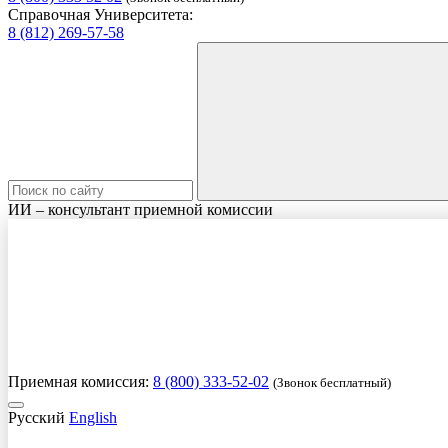
Справочная Университета:
8 (812) 269-57-58
ИИ – консультант приемной комиссии
Приемная комиссия:
8 (800) 333-52-02
(Звонок бесплатный)
Русский
English