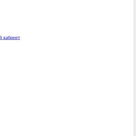
й кабинет