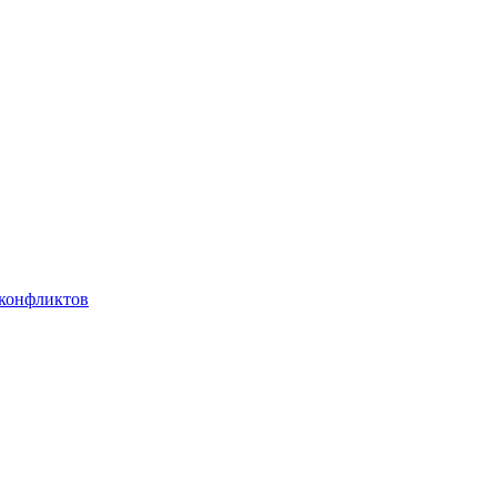
 конфликтов