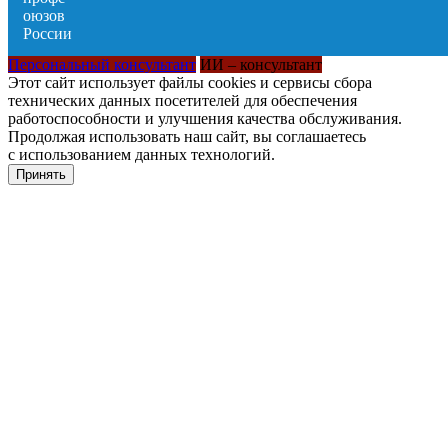
Персональный консультант
ИИ – консультант
Этот сайт использует файлы cookies и сервисы сбора
технических данных посетителей для обеспечения
работоспособности и улучшения качества обслуживания.
Продолжая использовать наш сайт, вы соглашаетесь
с использованием данных технологий.
Принять