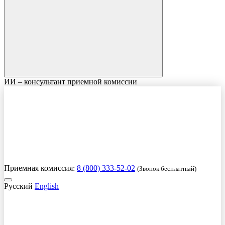
ИИ – консультант приемной комиссии
Приемная комиссия:
8 (800) 333-52-02
(Звонок бесплатный)
Русский
English