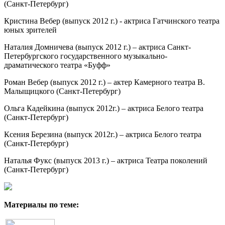
(Санкт-Петербург)
Кристина Вебер (выпуск 2012 г.) - актриса Гатчинского театра
юных зрителей
Наталия Домничева (выпуск 2012 г.) – актриса Санкт-
Петербургского государственного музыкально-
драматического театра «Буфф»
Роман Вебер (выпуск 2012 г.) – актер Камерного театра В.
Малыщицкого (Санкт-Петербург)
Ольга Кадейкина (выпуск 2012г.) – актриса Белого театра
(Санкт-Петербург)
Ксения Березина (выпуск 2012г.) – актриса Белого театра
(Санкт-Петербург)
Наталья Фукс (выпуск 2013 г.) – актриса Театра поколений
(Санкт-Петербург)
Материалы по теме: