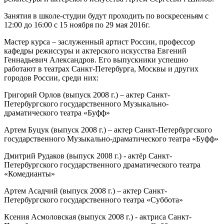
Занятия в школе-студии будут проходить по воскресеньям с
12:00 до 16:00 с 15 ноября по 29 мая 2016г.
Мастер курса – заслуженный артист России, профессор
кафедры режиссуры и актерского искусства Евгений
Геннадьевич Александров. Его выпускники успешно
работают в театрах Санкт-Петербурга, Москвы и других
городов России, среди них:
Григорий Орлов (выпуск 2008 г.) – актер Санкт-
Петербургского государственного Музыкально-
драматического театра «Буфф»
Артем Буцук (выпуск 2008 г.) – актер Санкт-Петербургского
государственного Музыкально-драматического театра «Буфф»
Дмитрий Рудаков (выпуск 2008 г.) - актёр Санкт-
Петербургского государственного драматического театра
«Комедианты»
Артем Асадчий (выпуск 2008 г.) – актер Санкт-
Петербургского государственного театра «Суббота»
Ксения Асмоловская (выпуск 2008 г.) - актриса Санкт-