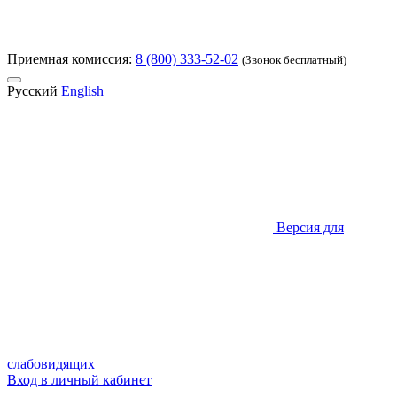
Приемная комиссия:
8 (800) 333-52-02
(Звонок бесплатный)
Русский
English
Версия для
слабовидящих
Вход в личный кабинет