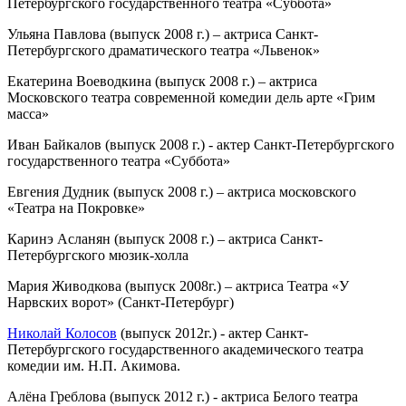
Петербургского государственного театра «Суббота»
Ульяна Павлова (выпуск 2008 г.) – актриса Санкт-
Петербургского драматического театра «Львенок»
Екатерина Воеводкина (выпуск 2008 г.) – актриса
Московского театра современной комедии дель арте «Грим
масса»
Иван Байкалов (выпуск 2008 г.) - актер Санкт-Петербургского
государственного театра «Суббота»
Евгения Дудник (выпуск 2008 г.) – актриса московского
«Театра на Покровке»
Каринэ Асланян (выпуск 2008 г.) – актриса Санкт-
Петербургского мюзик-холла
Мария Живодкова (выпуск 2008г.) – актриса Театра «У
Нарвских ворот» (Санкт-Петербург)
Николай Колосов
(выпуск 2012г.) - актер Санкт-
Петербургского государственного академического театра
комедии им. Н.П. Акимова.
Алёна Греблова (выпуск 2012 г.) - актриса Белого театра