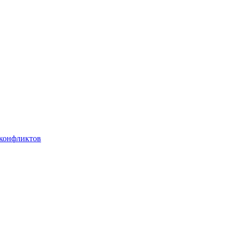
 конфликтов