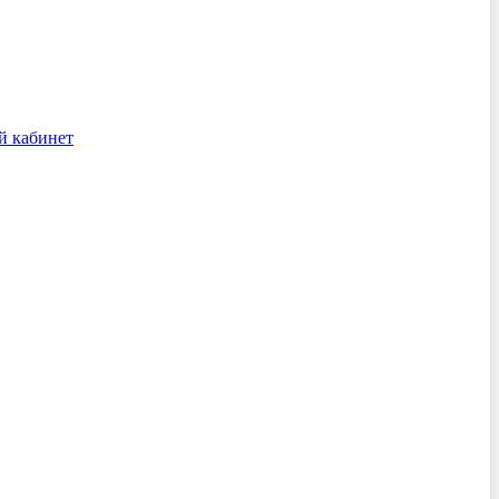
й кабинет