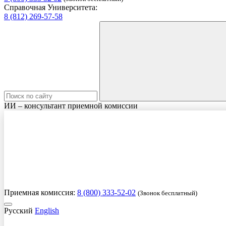
Справочная Университета:
8 (812) 269-57-58
ИИ – консультант приемной комиссии
Приемная комиссия:
8 (800) 333-52-02
(Звонок бесплатный)
Русский
English