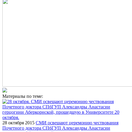
Материалы по теме:
28 октября 2015
СМИ освещают церемонию чествования
Почетного доктора СПбГУП Александры Анастасии