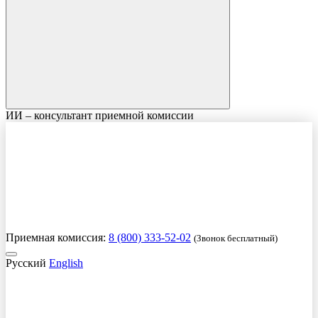
ИИ – консультант приемной комиссии
Приемная комиссия:
8 (800) 333-52-02
(Звонок бесплатный)
Русский
English