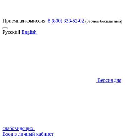
Приемная комиссия:
8 (800) 333-52-02
(Звонок бесплатный)
Русский
English
Версия для
слабовидящих
Вход в личный кабинет