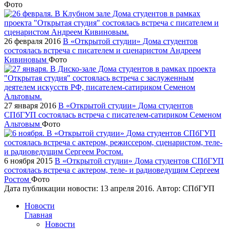
Фото
26 февраля 2016
В «Открытой студии» Дома студентов
состоялась встреча с писателем и сценаристом Андреем
Кивиновым
Фото
27 января 2016
В «Открытой студии» Дома студентов
СПбГУП состоялась встреча с писателем-сатириком Семеном
Альтовым
Фото
6 ноября 2015
В «Открытой студии» Дома студентов СПбГУП
состоялась встреча с актером, теле- и радиоведущим Сергеем
Ростом
Фото
Дата публикации новости:
13 апреля 2016
. Автор:
СПбГУП
Новости
Главная
Новости