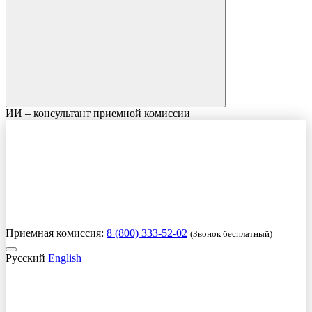
ИИ – консультант приемной комиссии
Приемная комиссия:
8 (800) 333-52-02
(Звонок бесплатный)
Русский
English