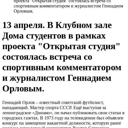
проекта "Открытая студия" состоялась встреча со
спортивным комментатором и журналистом Геннадием
Орловым.
13 апреля. В Клубном зале
Дома студентов в рамках
проекта "Открытая студия"
состоялась встреча со
спортивным комментатором
и журналистом Геннадием
Орловым.
Геннадий Орлов – известный советский футболист,
нападающий. Мастер спорта СССР. Ещё выступая за
ленинградское «Динамо», он начал публиковать свои статьи в
городских газетах. В 1973 году на телевидении был объявлен
конкурс на замещение вакантной должности, которую ранее