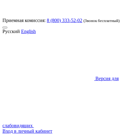
Приемная комиссия:
8 (800) 333-52-02
(Звонок бесплатный)
Русский
English
Версия для
слабовидящих
Вход в личный кабинет