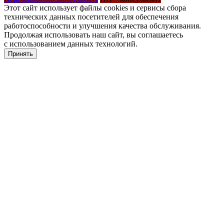
Этот сайт использует файлы cookies и сервисы сбора
технических данных посетителей для обеспечения
работоспособности и улучшения качества обслуживания.
Продолжая использовать наш сайт, вы соглашаетесь
с использованием данных технологий.
Принять