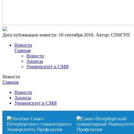
Дата публикации новости:
10 сентября 2016
. Автор:
СПбГУП
Новости
Главная
Новости
Анонсы
Университет и СМИ
Новости
Главная
Новости
Анонсы
Университет и СМИ