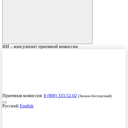
ИИ – консультант приемной комиссии
Приемная комиссия:
8 (800) 333-52-02
(Звонок бесплатный)
Русский
English