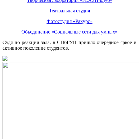
Творческая лаборатория «FLASH-клуб»
Театральная студия
Фотостудия «Ракурс»
Объединение «Социальные сети для умных»
Судя по реакции зала, в СПбГУП пришло очередное яркое и
активное поколение студентов.