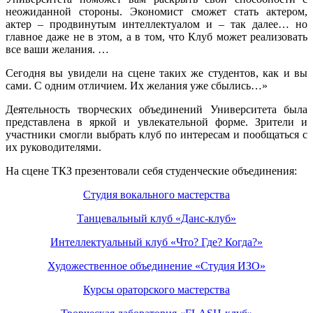
неожиданной стороны. Экономист сможет стать актером,
актер – продвинутым интеллектуалом и – так далее… но
главное даже не в этом, а в том, что Клуб может реализовать
все ваши желания. …
Сегодня вы увидели на сцене таких же студентов, как и вы
сами. С одним отличием. Их желания уже сбылись…»
Деятельность творческих объединений Университета была
представлена в яркой и увлекательной форме. Зрители и
участники смогли выбрать клуб по интересам и пообщаться с
их руководителями.
На сцене ТКЗ презентовали себя студенческие объединения:
Студия вокального мастерства
Танцевальный клуб «Данс-клуб»
Интеллектуальный клуб «Что? Где? Когда?»
Художественное объединение «Студия ИЗО»
Курсы ораторского мастерства