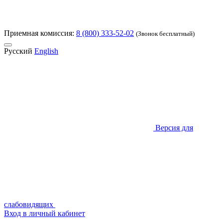
Приемная комиссия:
8 (800) 333-52-02
(Звонок бесплатный)
Русский
English
Версия для
слабовидящих
Вход в личный кабинет