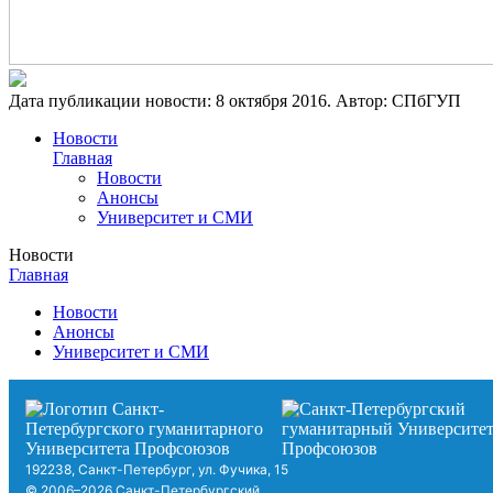
Дата публикации новости:
8 октября 2016
. Автор:
СПбГУП
Новости
Главная
Новости
Анонсы
Университет и СМИ
Новости
Главная
Новости
Анонсы
Университет и СМИ
192238, Санкт-Петербург, ул. Фучика, 15
© 2006–2026 Санкт-Петербургский