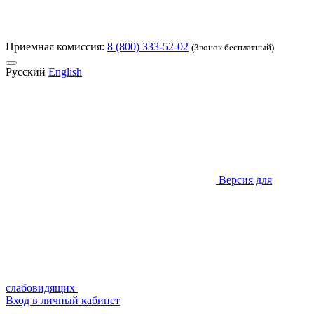
Приемная комиссия:
8 (800) 333-52-02
(Звонок бесплатный)
Русский
English
Версия для
слабовидящих
Вход в личный кабинет