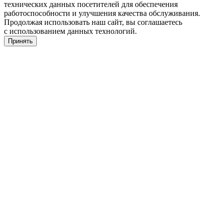
технических данных посетителей для обеспечения
работоспособности и улучшения качества обслуживания.
Продолжая использовать наш сайт, вы соглашаетесь
с использованием данных технологий.
Принять