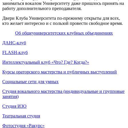
заниматься вокалом Университету даже пришлось принять на
работу дополнительного преподавателя.
Двери Клуба Университета по-прежнему открыты для всех,
кто желает интересно и с пользой провести свободное время.
Об общеуниверситетских клубных объединениях
ДАНС-клуб
FLASH-клуб
Интеллектуальный клуб «Что? Где? Когда?»
Курсы ораторского мастерства и публичных выступлений
Социальные сети для умных
Студия вокального мастерства (индивидуальные и групповые
занятия)
Студия ИЗО
Театральная студия
Фотостудия «Ракурс»