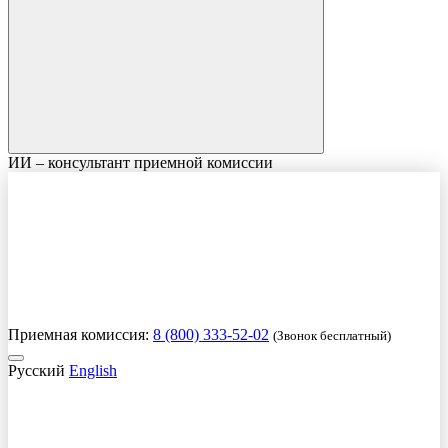
ИИ – консультант приемной комиссии
Приемная комиссия:
8 (800) 333-52-02
(Звонок бесплатный)
Русский
English