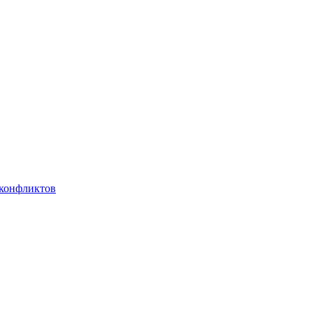
 конфликтов