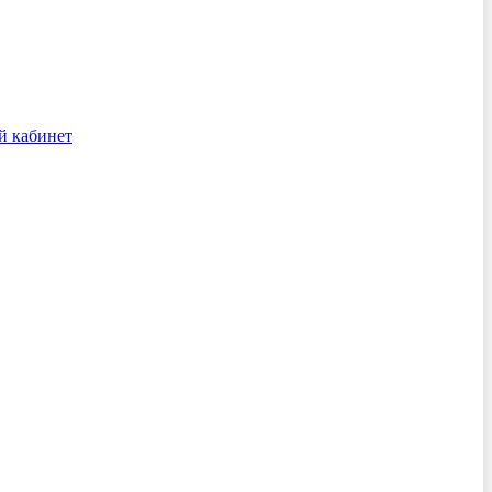
й кабинет