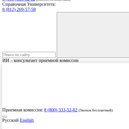
Справочная Университета:
8 (812) 269-57-58
ИИ – консультант приемной комиссии
Приемная комиссия:
8 (800) 333-52-02
(Звонок бесплатный)
Русский
English