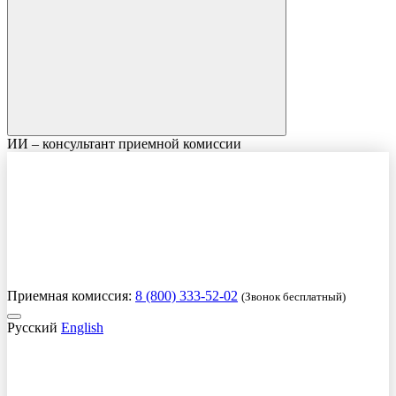
ИИ – консультант приемной комиссии
Приемная комиссия:
8 (800) 333-52-02
(Звонок бесплатный)
Русский
English