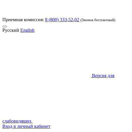
Приемная комиссия:
8 (800) 333-52-02
(Звонок бесплатный)
Русский
English
Версия для
слабовидящих
Вход в личный кабинет