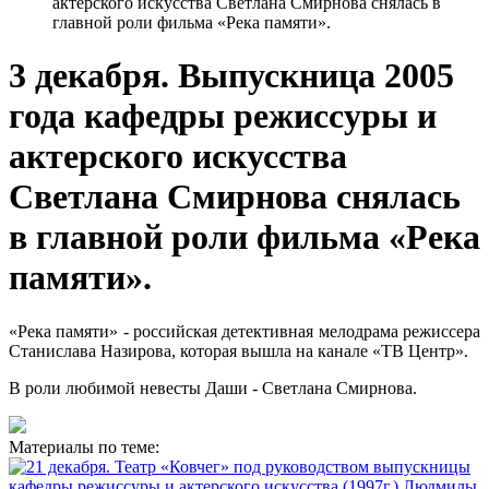
актерского искусства Светлана Смирнова снялась в
главной роли фильма «Река памяти».
3 декабря. Выпускница 2005
года кафедры режиссуры и
актерского искусства
Светлана Смирнова снялась
в главной роли фильма «Река
памяти».
«Река памяти» - российская детективная мелодрама режиссера
Станислава Назирова, которая вышла на канале «ТВ Центр».
В роли любимой невесты Даши - Светлана Смирнова.
Материалы по теме: