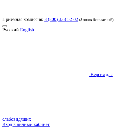
Приемная комиссия:
8 (800) 333-52-02
(Звонок бесплатный)
Русский
English
Версия для
слабовидящих
Вход в личный кабинет