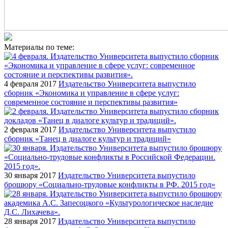
Материалы по теме:
4 февраля 2017
Издательство Университета выпустило
сборник «Экономика и управление в сфере услуг:
современное состояние и перспективы развития»
2 февраля 2017
Издательство Университета выпустило
сборник «Танец в диалоге культур и традиций»
30 января 2017
Издательство Университета выпустило
брошюру «Социально-трудовые конфликты в РФ. 2015 год»
28 января 2017
Издательство Университета выпустило