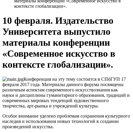
материалы конференции «Современное искусство в
контексте глобализации».
10 февраля. Издательство
Университета выпустило
материалы конференции
«Современное искусство в
контексте глобализации».
Конференция на эту тему состоится в СПбГУП 17
февраля 2017 года. Материалы данного форума посвящены
различным аспектам современного искусствознания как
науки и дисциплины гуманитарного образования, традиций и
современных мировых тенденций художественного
творчества, арт-рынка и учреждений культуры.
Особое внимание уделено проблемам сохранения культурного
наследия и использования новых технологий в создании
произведений искусства.