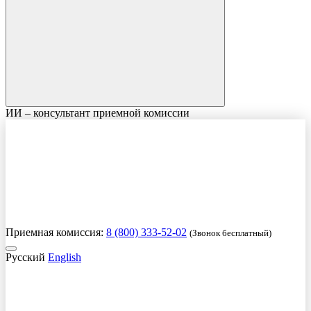
ИИ – консультант приемной комиссии
Приемная комиссия:
8 (800) 333-52-02
(Звонок бесплатный)
Русский
English