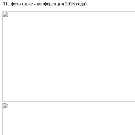
(На фото ниже - конференция 2016 года)