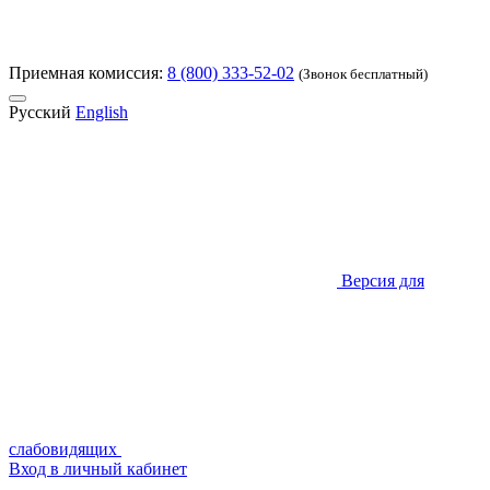
Приемная комиссия:
8 (800) 333-52-02
(Звонок бесплатный)
Русский
English
Версия для
слабовидящих
Вход в личный кабинет