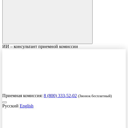
ИИ – консультант приемной комиссии
Приемная комиссия:
8 (800) 333-52-02
(Звонок бесплатный)
Русский
English