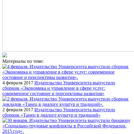
Материалы по теме:
4 февраля 2017
Издательство Университета выпустило
сборник «Экономика и управление в сфере услуг:
современное состояние и перспективы развития»
2 февраля 2017
Издательство Университета выпустило
сборник «Танец в диалоге культур и традиций»