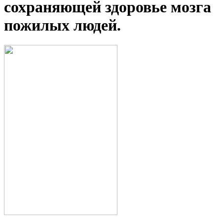
сохраняющей здоровье мозга
пожилых людей.