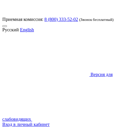
Приемная комиссия:
8 (800) 333-52-02
(Звонок бесплатный)
Русский
English
Версия для
слабовидящих
Вход в личный кабинет