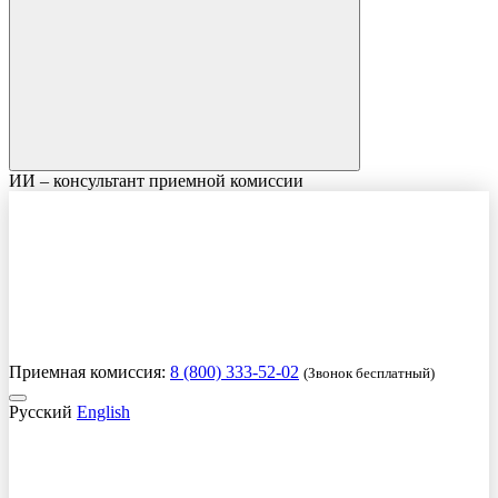
ИИ – консультант приемной комиссии
Приемная комиссия:
8 (800) 333-52-02
(Звонок бесплатный)
Русский
English