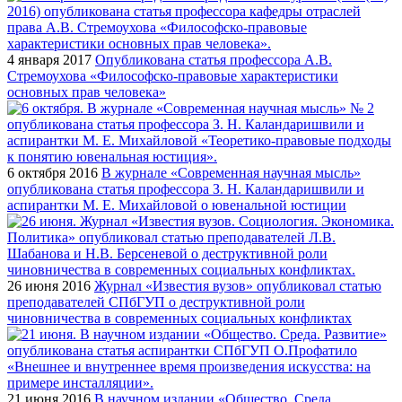
4 января 2017
Опубликована статья профессора А.В.
Стремоухова «Философско-правовые характеристики
основных прав человека»
6 октября 2016
В журнале «Современная научная мысль»
опубликована статья профессора З. Н. Каландаришвили и
аспирантки М. Е. Михайловой о ювенальной юстиции
26 июня 2016
Журнал «Известия вузов» опубликовал статью
преподавателей СПбГУП о деструктивной роли
чиновничества в современных социальных конфликтах
21 июня 2016
В научном издании «Общество. Среда.