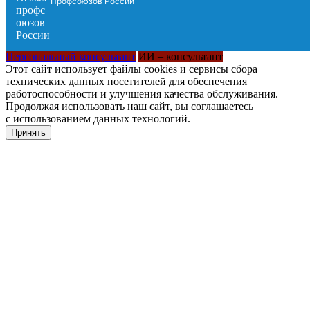
Профсоюзов России
Персональный консультант
ИИ – консультант
Этот сайт использует файлы cookies и сервисы сбора
технических данных посетителей для обеспечения
работоспособности и улучшения качества обслуживания.
Продолжая использовать наш сайт, вы соглашаетесь
с использованием данных технологий.
Принять