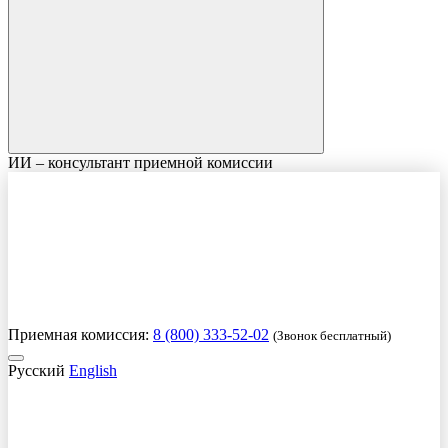
ИИ – консультант приемной комиссии
Приемная комиссия:
8 (800) 333-52-02
(Звонок бесплатный)
Русский
English