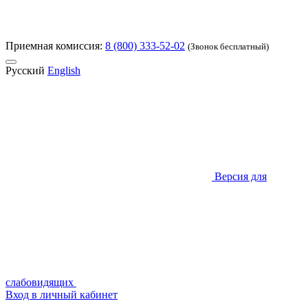
Приемная комиссия:
8 (800) 333-52-02
(Звонок бесплатный)
Русский
English
Версия для
слабовидящих
Вход в личный кабинет