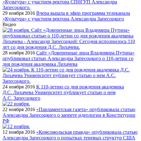
29 ноября 2016
Вчера вышла в эфир программа телеканала
«Культура» с участием ректора Александра Запесоцкого
Видео
28 ноября 2016
Сайт «Доверенные лица Владимира Путина»
опубликовал статью Александра Запесоцкого о 110-летии со
дня рождения академика Лихачева
24 ноября 2016
К 110-летию со дня рождения академика
Д.С. Лихачева Университет публикует статью о нем
А.С. Запесоцкого
22 ноября 2016
«Парламентская газета» опубликовала статью
Александра Запесоцкого о запрете идеологии в Конституции
РФ
12 ноября 2016
«Комсомольская правда» опубликовала статью
Александра Запесоцкого о попытках теневых структур США