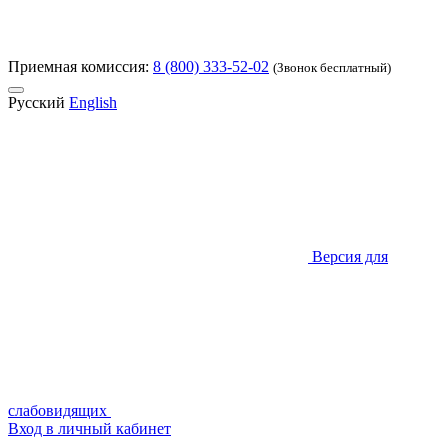
Приемная комиссия:
8 (800) 333-52-02
(Звонок бесплатный)
Русский
English
Версия для
слабовидящих
Вход в личный кабинет