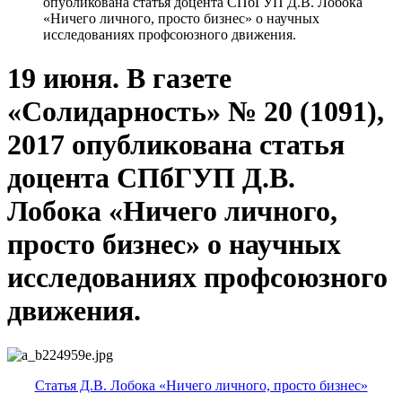
опубликована статья доцента СПбГУП Д.В. Лобока
«Ничего личного, просто бизнес» о научных
исследованиях профсоюзного движения.
19 июня. В газете
«Солидарность» № 20 (1091),
2017 опубликована статья
доцента СПбГУП Д.В.
Лобока «Ничего личного,
просто бизнес» о научных
исследованиях профсоюзного
движения.
Статья Д.В. Лобока «Ничего личного, просто бизнес»