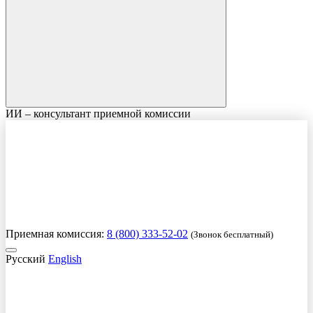
ИИ – консультант приемной комиссии
Приемная комиссия:
8 (800) 333-52-02
(Звонок бесплатный)
Русский
English