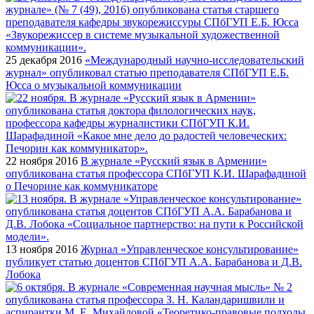
25 декабря 2016
«Международный научно-исследовательский
журнал» опубликовал статью преподавателя СПбГУП Е.Б.
Юсса о музыкальной коммуникации
22 ноября 2016
В журнале «Русский язык в Армении»
опубликована статья профессора СПбГУП К.И. Шарафадиной
о Печорине как коммуникаторе
13 ноября 2016
Журнал «Управленческое консультирование»
публикует статью доцентов СПбГУП А.А. Барабанова и Д.В.
Лобока