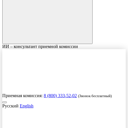
ИИ – консультант приемной комиссии
Приемная комиссия:
8 (800) 333-52-02
(Звонок бесплатный)
Русский
English