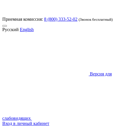
Приемная комиссия:
8 (800) 333-52-02
(Звонок бесплатный)
Русский
English
Версия для
слабовидящих
Вход в личный кабинет