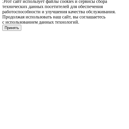
Этот сайт использует файлы cookies и сервисы сбора
технических данных посетителей для обеспечения
работоспособности и улучшения качества обслуживания.
Продолжая использовать наш сайт, вы соглашаетесь
с использованием данных технологий.
Принять