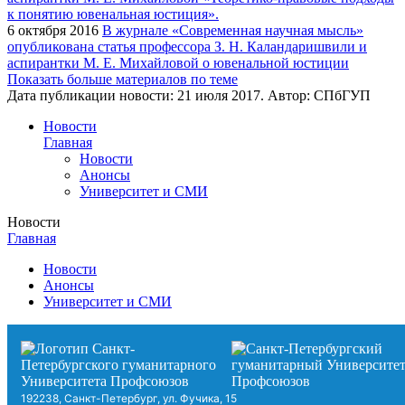
6 октября 2016
В журнале «Современная научная мысль»
опубликована статья профессора З. Н. Каландаришвили и
аспирантки М. Е. Михайловой о ювенальной юстиции
Показать больше материалов по теме
Дата публикации новости:
21 июля 2017
. Автор:
СПбГУП
Новости
Главная
Новости
Анонсы
Университет и СМИ
Новости
Главная
Новости
Анонсы
Университет и СМИ
192238, Санкт-Петербург, ул. Фучика, 15