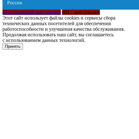
Персональный консультант
ИИ – консультант
Этот сайт использует файлы cookies и сервисы сбора
технических данных посетителей для обеспечения
работоспособности и улучшения качества обслуживания.
Продолжая использовать наш сайт, вы соглашаетесь
с использованием данных технологий.
Принять