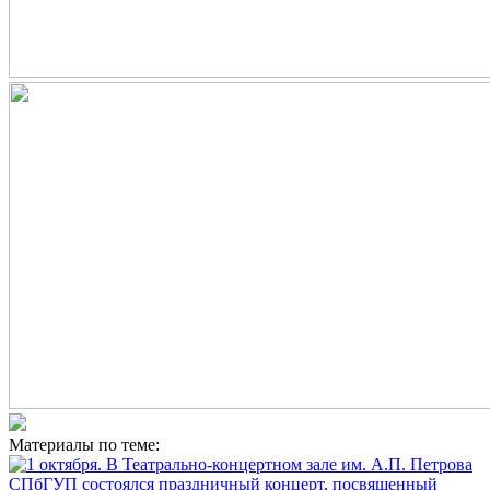
Материалы по теме: