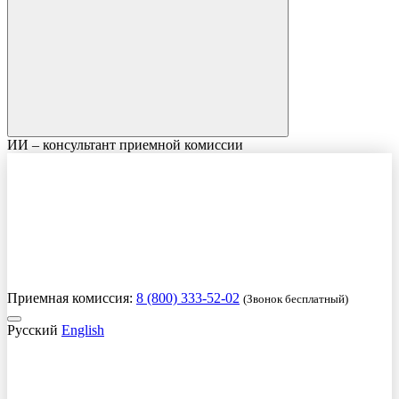
ИИ – консультант приемной комиссии
Приемная комиссия:
8 (800) 333-52-02
(Звонок бесплатный)
Русский
English