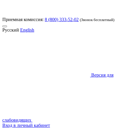
Приемная комиссия:
8 (800) 333-52-02
(Звонок бесплатный)
Русский
English
Версия для
слабовидящих
Вход в личный кабинет