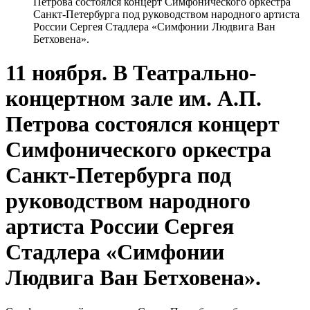
Петрова состоялся концерт Симфонического оркестра
Санкт-Петербурга под руководством народного артиста
России Сергея Стадлера «Симфонии Людвига Ван
Бетховена».
11 ноября. В Театрально-
концертном зале им. А.П.
Петрова состоялся концерт
Симфонического оркестра
Санкт-Петербурга под
руководством народного
артиста России Сергея
Стадлера «Симфонии
Людвига Ван Бетховена».