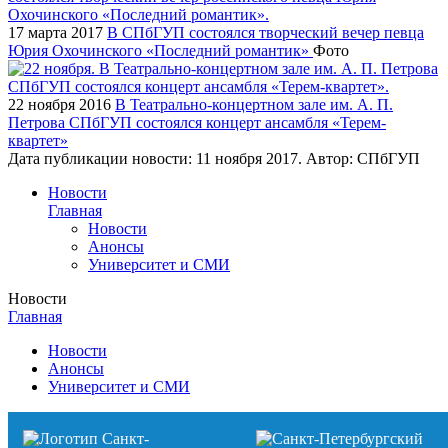
17 марта 2017
В СПбГУП состоялся творческий вечер певца
Юрия Охочинского «Последний романтик»
Фото
22 ноября 2016
В Театрально-концертном зале им. А. П.
Петрова СПбГУП состоялся концерт ансамбля «Терем-
квартет»
Дата публикации новости:
11 ноября 2017
. Автор:
СПбГУП
Новости
Главная
Новости
Анонсы
Университет и СМИ
Новости
Главная
Новости
Анонсы
Университет и СМИ