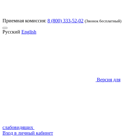
Приемная комиссия:
8 (800) 333-52-02
(Звонок бесплатный)
Русский
English
Версия для
слабовидящих
Вход в личный кабинет