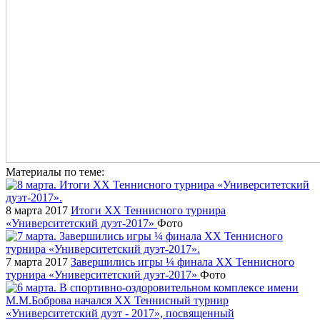
Материалы по теме:
8 марта 2017
Итоги XX Теннисного турнира
«Университетский дуэт-2017»
Фото
7 марта 2017
Завершились игры ¼ финала XX Теннисного
турнира «Университетский дуэт-2017»
Фото