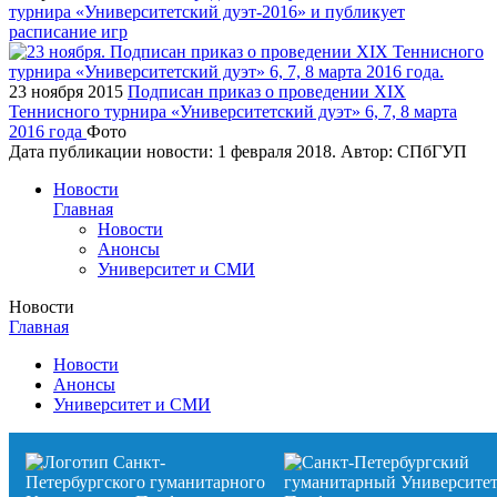
турнира «Университетский дуэт-2016» и публикует
расписание игр
23 ноября 2015
Подписан приказ о проведении XIX
Теннисного турнира «Университетский дуэт» 6, 7, 8 марта
2016 года
Фото
Дата публикации новости:
1 февраля 2018
. Автор:
СПбГУП
Новости
Главная
Новости
Анонсы
Университет и СМИ
Новости
Главная
Новости
Анонсы
Университет и СМИ