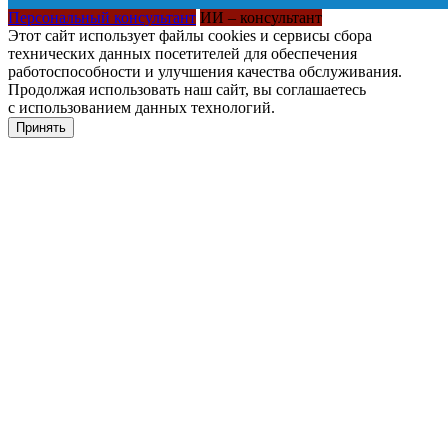
Персональный консультант
ИИ – консультант
Этот сайт использует файлы cookies и сервисы сбора
технических данных посетителей для обеспечения
работоспособности и улучшения качества обслуживания.
Продолжая использовать наш сайт, вы соглашаетесь
с использованием данных технологий.
Принять