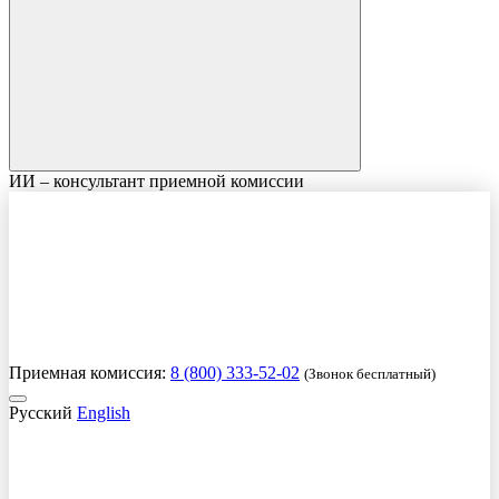
ИИ – консультант приемной комиссии
Приемная комиссия:
8 (800) 333-52-02
(Звонок бесплатный)
Русский
English