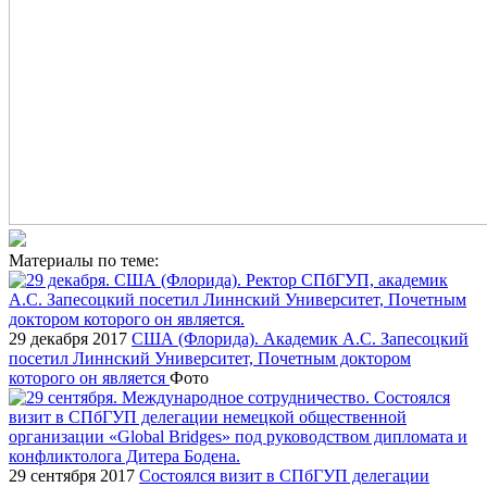
Материалы по теме:
29 декабря 2017
США (Флорида). Академик А.С. Запесоцкий
посетил Линнский Университет, Почетным доктором
которого он является
Фото
29 сентября 2017
Состоялся визит в СПбГУП делегации