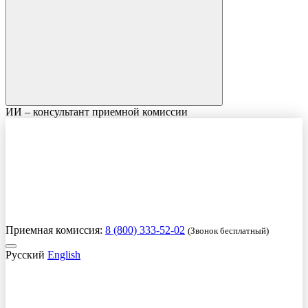
ИИ – консультант приемной комиссии
Приемная комиссия:
8 (800) 333-52-02
(Звонок бесплатный)
Русский
English