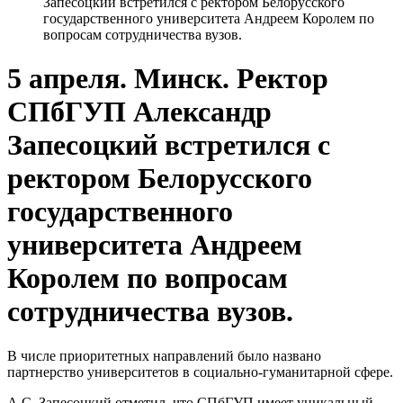
Запесоцкий встретился с ректором Белорусского
государственного университета Андреем Королем по
вопросам сотрудничества вузов.
5 апреля. Минск. Ректор
СПбГУП Александр
Запесоцкий встретился с
ректором Белорусского
государственного
университета Андреем
Королем по вопросам
сотрудничества вузов.
В числе приоритетных направлений было названо
партнерство университетов в социально-гуманитарной сфере.
А.С. Запесоцкий отметил, что СПбГУП имеет уникальный