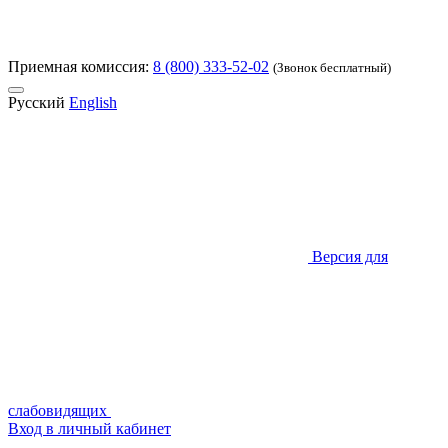
Приемная комиссия:
8 (800) 333-52-02
(Звонок бесплатный)
Русский
English
Версия для
слабовидящих
Вход в личный кабинет