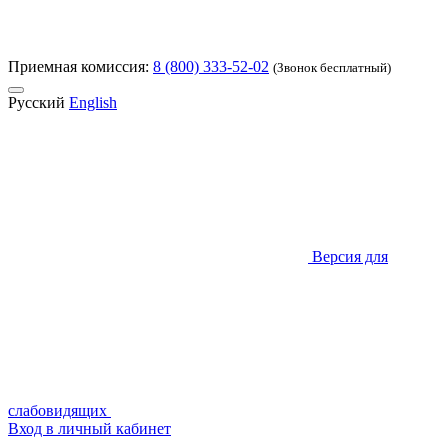
Приемная комиссия:
8 (800) 333-52-02
(Звонок бесплатный)
Русский
English
Версия для
слабовидящих
Вход в личный кабинет