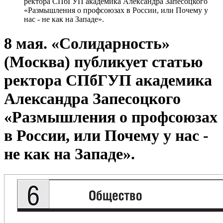
ректора СПбГУП академика Александра Запесоцкого
«Размышления о профсоюзах в России, или Почему у
нас - не как на Западе».
8 мая. «Солидарность»
(Москва) публикует статью
ректора СПбГУП академика
Александра Запесоцкого
«Размышления о профсоюзах
в России, или Почему у нас -
не как на Западе».