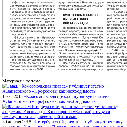
Материалы по теме:
1 мая 2018
«Комсомольская правда» публикует статью
А.Запесоцкого «Профсоюзы как необходимость»
30 апреля 2018
«Петербургский дневник» публикует реплику
академика Запесоцкого: «Почему не стоит доверять рейтингам