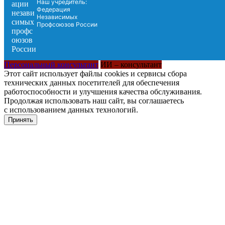
Наш учредитель:
Федерация
Независимых
Профсоюзов России
Персональный консультант
ИИ – консультант
Этот сайт использует файлы cookies и сервисы сбора
технических данных посетителей для обеспечения
работоспособности и улучшения качества обслуживания.
Продолжая использовать наш сайт, вы соглашаетесь
с использованием данных технологий.
Принять