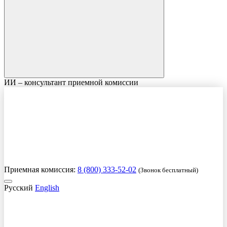
ИИ – консультант приемной комиссии
Приемная комиссия:
8 (800) 333-52-02
(Звонок бесплатный)
Русский
English