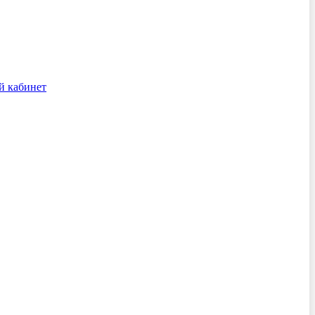
й кабинет