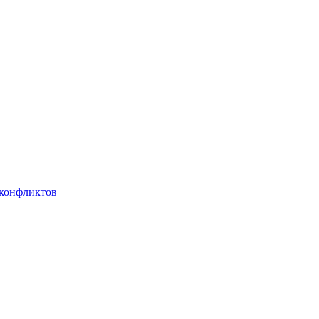
 конфликтов