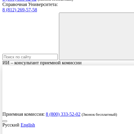
Справочная Университета:
8 (812) 269-57-58
ИИ – консультант приемной комиссии
Приемная комиссия:
8 (800) 333-52-02
(Звонок бесплатный)
Русский
English