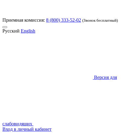
Приемная комиссия:
8 (800) 333-52-02
(Звонок бесплатный)
Русский
English
Версия для
слабовидящих
Вход в личный кабинет