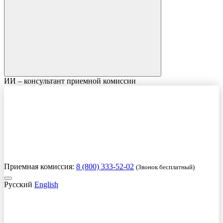
ИИ – консультант приемной комиссии
Приемная комиссия:
8 (800) 333-52-02
(Звонок бесплатный)
Русский
English