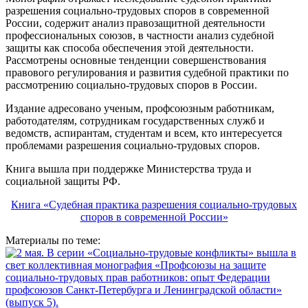
разрешения социально-трудовых споров в современной
России, содержит анализ правозащитной деятельности
профессиональных союзов, в частности анализ судебной
защиты как способа обеспечения этой деятельности.
Рассмотрены основные тенденции совершенствования
правового регулирования и развития судебной практики по
рассмотрению социально-трудовых споров в России.
Издание адресовано ученым, профсоюзным работникам,
работодателям, сотрудникам государственных служб и
ведомств, аспирантам, студентам и всем, кто интересуется
проблемами разрешения социально-трудовых споров.
Книга вышла при поддержке Министерства труда и
социальной защиты РФ.
Книга «Судебная практика разрешения социально-трудовых
споров в современной России»
Материалы по теме: