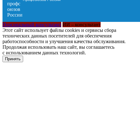
Персональный консультант
ИИ – консультант
Этот сайт использует файлы cookies и сервисы сбора
технических данных посетителей для обеспечения
работоспособности и улучшения качества обслуживания.
Продолжая использовать наш сайт, вы соглашаетесь
с использованием данных технологий.
Принять