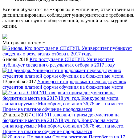
Все они обучаются на «хорошо» и «отлично», ответственны и
дисциплинированы, соблюдают университетские требования,
активно участвуют в общественной, научной и культурной
жизни.
Материалы по теме:
6 июля 2018
Кто поступает в СПбГУП. Университет
публикует сведения о результатах отбора в 2017 году
13 декабря 2017
Университет продолжает перевод лучших
студентов платной формы обучения на бюджетные места
27 июля 2017
СПбГУП завершил прием документов на
бюджетные места на 2017/18 уч. год. Конкурс на места,
финансируемые Минобром, составил 36,76 чел. на место.
Приём на платное обучение продолжается