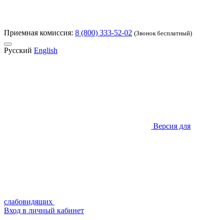
Приемная комиссия:
8 (800) 333-52-02
(Звонок бесплатный)
Русский
English
Версия для
слабовидящих
Вход в личный кабинет