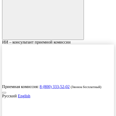
ИИ – консультант приемной комиссии
Приемная комиссия:
8 (800) 333-52-02
(Звонок бесплатный)
Русский
English