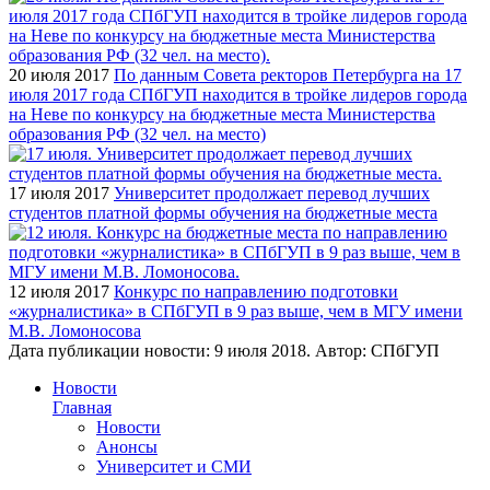
20 июля 2017
По данным Совета ректоров Петербурга на 17
июля 2017 года СПбГУП находится в тройке лидеров города
на Неве по конкурсу на бюджетные места Министерства
образования РФ (32 чел. на место)
17 июля 2017
Университет продолжает перевод лучших
студентов платной формы обучения на бюджетные места
12 июля 2017
Конкурс по направлению подготовки
«журналистика» в СПбГУП в 9 раз выше, чем в МГУ имени
М.В. Ломоносова
Дата публикации новости:
9 июля 2018
. Автор:
СПбГУП
Новости
Главная
Новости
Анонсы
Университет и СМИ