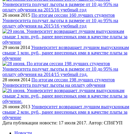
26 июня 2015
По итогам сессии 160 лучших студентов
Университета получат льготы в размере от 10 до 95% на
оплату обучения на 2015/16 учебный год
29 июля 2014
Университет возвращает лучшим выпускникам
свыше 1 млн. руб., ранее внесенных ими в качестве платы за
обучение
28 июня 2014
По итогам сессии 198 лучших студентов
Университета получат льготы на оплату обучения
26 июня 2013
Университет возвращает лучшим выпускникам
свыше 2 млн. руб., ранее внесенных ими в качестве платы за
обучение
Дата публикации новости:
17 июля 2017
. Автор:
СПбГУП
Новости