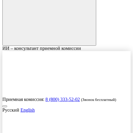
ИИ – консультант приемной комиссии
Приемная комиссия:
8 (800) 333-52-02
(Звонок бесплатный)
Русский
English