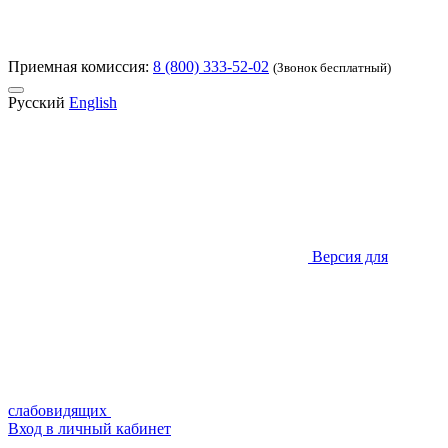
Приемная комиссия:
8 (800) 333-52-02
(Звонок бесплатный)
Русский
English
Версия для
слабовидящих
Вход в личный кабинет