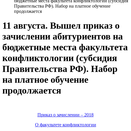
бюджетные места факультета конфликтологии (субсидия
Правительства РФ). Набор на платное обучение
продолжается
11 августа. Вышел приказ о
зачислении абитуриентов на
бюджетные места факультета
конфликтологии (субсидия
Правительства РФ). Набор
на платное обучение
продолжается
Приказ о зачислении – 2018
О факультете конфликтологии