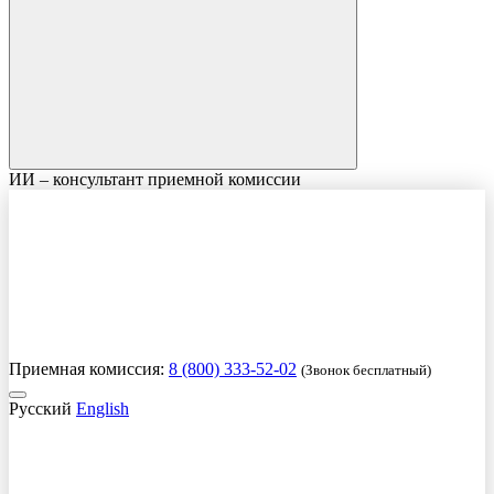
ИИ – консультант приемной комиссии
Приемная комиссия:
8 (800) 333-52-02
(Звонок бесплатный)
Русский
English