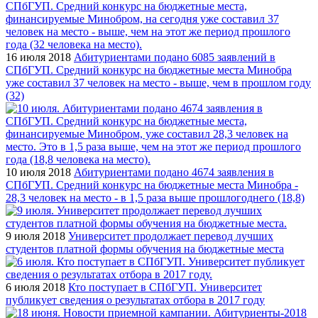
16 июля 2018
Абитуриентами подано 6085 заявлений в
СПбГУП. Средний конкурс на бюджетные места Минобра
уже составил 37 человек на место - выше, чем в прошлом году
(32)
10 июля 2018
Абитуриентами подано 4674 заявления в
СПбГУП. Средний конкурс на бюджетные места Минобра -
28,3 человек на место - в 1,5 раза выше прошлогоднего (18,8)
9 июля 2018
Университет продолжает перевод лучших
студентов платной формы обучения на бюджетные места
6 июля 2018
Кто поступает в СПбГУП. Университет
публикует сведения о результатах отбора в 2017 году