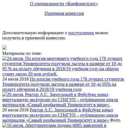
О специальности «Конфликтолог»
Приемная комиссия
Дополнительную информацию о
поступлении
можно
получить в приемной комиссии.
Материалы по теме:
24 июля 2018
По итогам учебного года 178 лучших студентов
Университета получили льготы в размере от 10 до 95% на
оплату обучения в 2018/19 учебном году
20 июля 2018
Ректор А.С. Запесоцкий в Фейсбуке начал
виртуальную экскурсию по СПбГУП – публикацию цикла
материалов «Самый необычный Университет в мире»
Фото