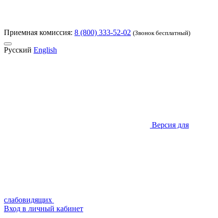
Приемная комиссия:
8 (800) 333-52-02
(Звонок бесплатный)
Русский
English
Версия для
слабовидящих
Вход в личный кабинет