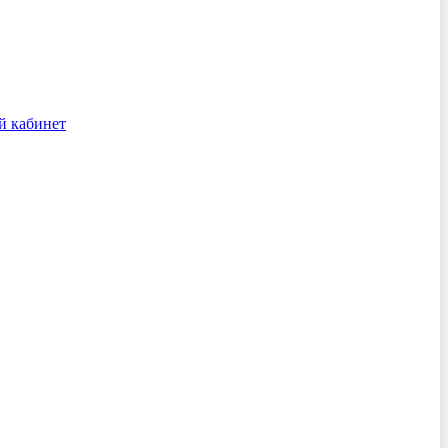
й кабинет