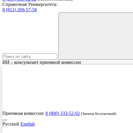
Справочная Университета:
8 (812) 269-57-58
ИИ – консультант приемной комиссии
Приемная комиссия:
8 (800) 333-52-02
(Звонок бесплатный)
Русский
English