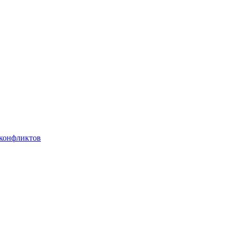
 конфликтов