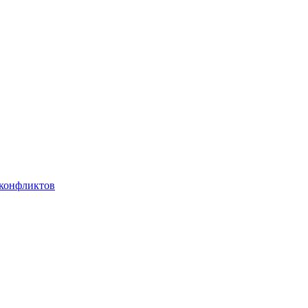
 конфликтов