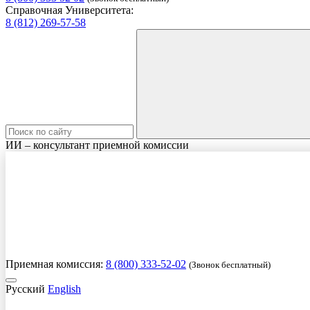
Справочная Университета:
8 (812) 269-57-58
ИИ – консультант приемной комиссии
Приемная комиссия:
8 (800) 333-52-02
(Звонок бесплатный)
Русский
English