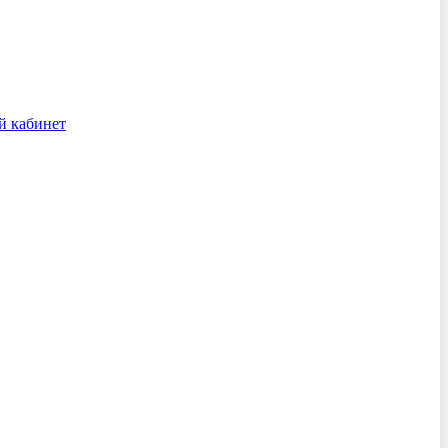
й кабинет