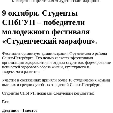
молодежного фестиваля «Студенческий марафон».
9 октября. Студенты
СПбГУП – победители
молодежного фестиваля
«Студенческий марафон».
Фестиваль организует администрация Фрунзенского района
Санкт-Петербурга. Его целью является эффективная
организация оздоровления и отдыха студентов, формирование
ценностей здорового образа жизни, культурного и
творческого развития.
Участие в состязаниях приняли более 10 студенческих команд
высших и средних учебных заведений Санкт-Петербурга.
Студенты СПбГУП показали следующие результаты:
Бег:
Девушки –
I место: