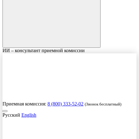
ИИ – консультант приемной комиссии
Приемная комиссия:
8 (800) 333-52-02
(Звонок бесплатный)
Русский
English