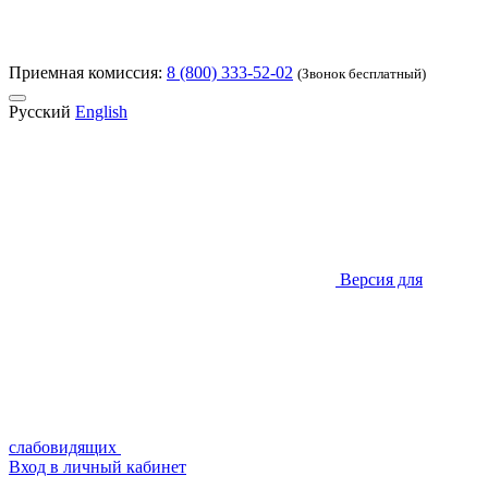
Приемная комиссия:
8 (800) 333-52-02
(Звонок бесплатный)
Русский
English
Версия для
слабовидящих
Вход в личный кабинет