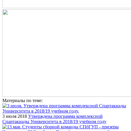
Материалы по теме:
3 июля 2018
Утверждена программа комплексной
Спартакиады Университета в 2018/19 учебном году