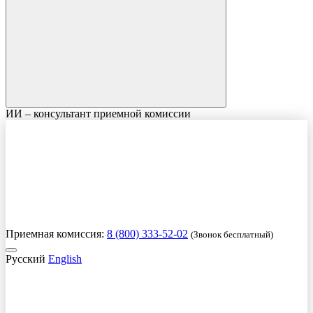
ИИ – консультант приемной комиссии
Приемная комиссия:
8 (800) 333-52-02
(Звонок бесплатный)
Русский
English