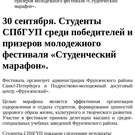
призеров молодежного фестиваля «Студенческий
марафон».
30 сентября. Студенты
СПбГУП среди победителей и
призеров молодежного
фестиваля «Студенческий
марафон».
Фестиваль организует администрация Фрунзенского района
Санкт-Петербурга и Подростково-молодежный досуговый
центр «Фрунзенский».
Целью марафона является эффективная организация
оздоровления и отдыха студентов, формирование ценностей
здорового образа жизни, культурного и творческого развития.
Участие в фестивале приняли делегации высших и средне-
специальных учебных заведений Фрунзенского района.
Студенты СПбГУП показали следующие результаты: