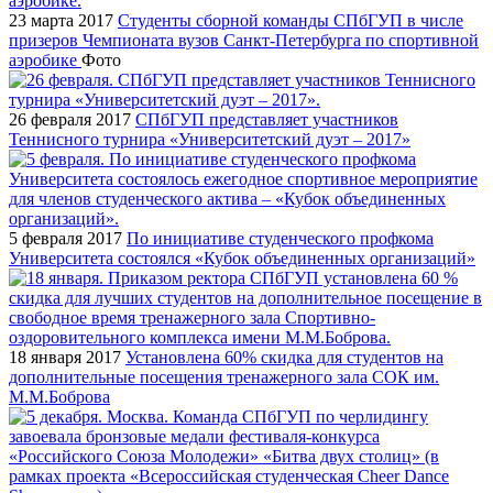
23 марта 2017
Студенты сборной команды СПбГУП в числе
призеров Чемпионата вузов Санкт-Петербурга по спортивной
аэробике
Фото
26 февраля 2017
СПбГУП представляет участников
Теннисного турнира «Университетский дуэт – 2017»
5 февраля 2017
По инициативе студенческого профкома
Университета состоялся «Кубок объединенных организаций»
18 января 2017
Установлена 60% скидка для студентов на
дополнительные посещения тренажерного зала СОК им.
М.М.Боброва