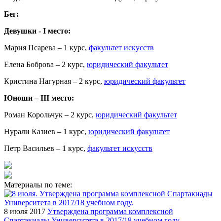
Бег:
Девушки -
I
место:
Мария Псарева – 1 курс,
факультет искусств
Елена Боброва – 2 курс,
юридический факультет
Кристина Нагурная – 2 курс,
юридический факультет
Юноши – III место:
Роман Корольчук – 2 курс,
юридический факультет
Нурали Казиев – 1 курс,
юридический факультет
Петр Васильев – 1 курс,
факультет искусств
Материалы по теме:
8 июля 2017
Утверждена программа комплексной
Спартакиады Университета в 2017/18 учебном году