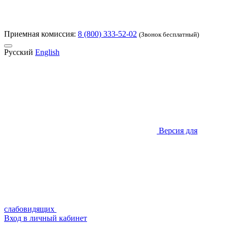
Приемная комиссия:
8 (800) 333-52-02
(Звонок бесплатный)
Русский
English
Версия для
слабовидящих
Вход в личный кабинет