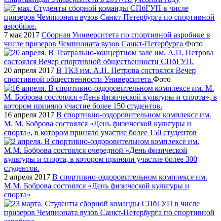
7 мая 2017
Сборная Университета по спортивной аэробике в
числе призеров Чемпионата вузов Санкт-Петербурга
Фото
20 апреля 2017
В ТКЗ им. А.П. Петрова состоялся Вечер
спортивной общественности Университета
Фото
16 апреля 2017
В спортивно-оздоровительном комплексе им.
М. М. Боброва состоялся «День физической культуры и
спорта», в котором приняло участие более 150 студентов
2 апреля 2017
В спортивно-оздоровительном комплексе им.
М.М. Боброва состоялся «День физической культуры и
спорта»