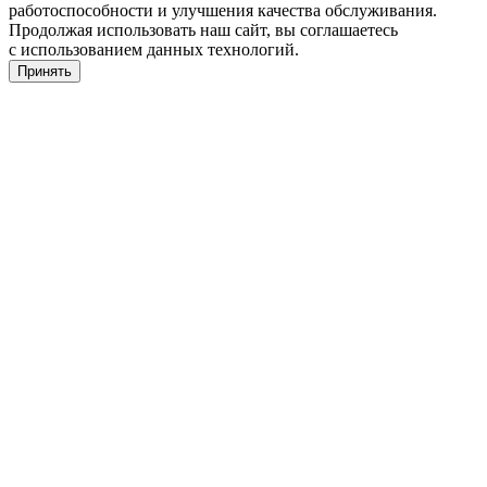
работоспособности и улучшения качества обслуживания.
Продолжая использовать наш сайт, вы соглашаетесь
с использованием данных технологий.
Принять