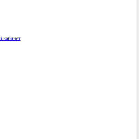
й кабинет