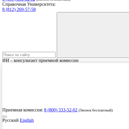
Справочная Университета:
8 (812) 269-57-58
ИИ – консультант приемной комиссии
Приемная комиссия:
8 (800) 333-52-02
(Звонок бесплатный)
Русский
English