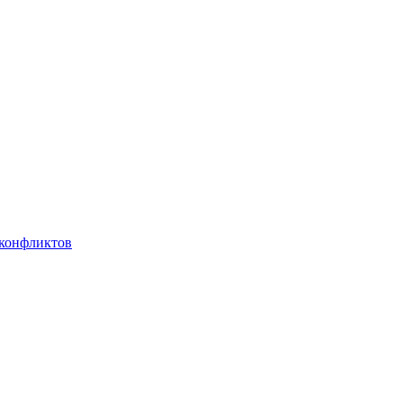
 конфликтов