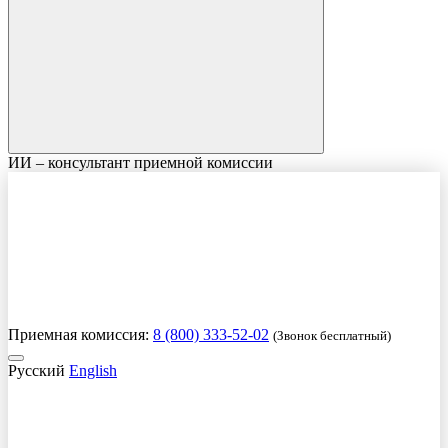
ИИ – консультант приемной комиссии
Приемная комиссия:
8 (800) 333-52-02
(Звонок бесплатный)
Русский
English