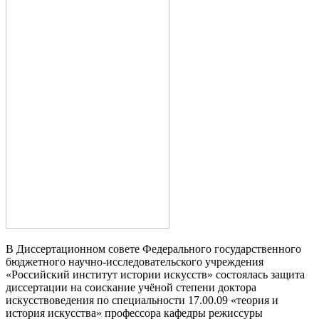
В Диссертационном совете Федерального государственного
бюджетного научно-исследовательского учреждения
«Российский институт истории искусств» состоялась защита
диссертации на соискание учёной степени доктора
искусствоведения по специальности 17.00.09 «теория и
история искусства» профессора кафедры режиссуры