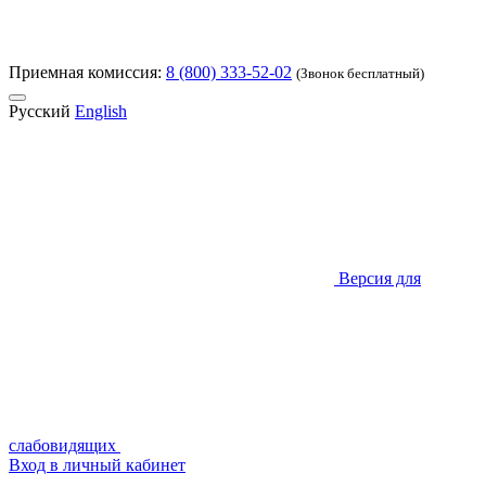
Приемная комиссия:
8 (800) 333-52-02
(Звонок бесплатный)
Русский
English
Версия для
слабовидящих
Вход в личный кабинет