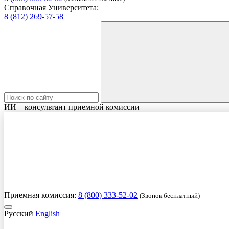
Справочная Университета:
8 (812) 269-57-58
ИИ – консультант приемной комиссии
Приемная комиссия:
8 (800) 333-52-02
(Звонок бесплатный)
Русский
English