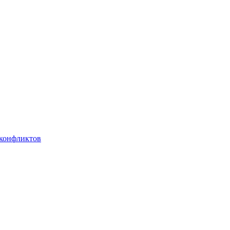
 конфликтов