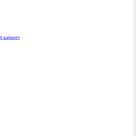
й кабинет