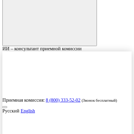
ИИ – консультант приемной комиссии
Приемная комиссия:
8 (800) 333-52-02
(Звонок бесплатный)
Русский
English