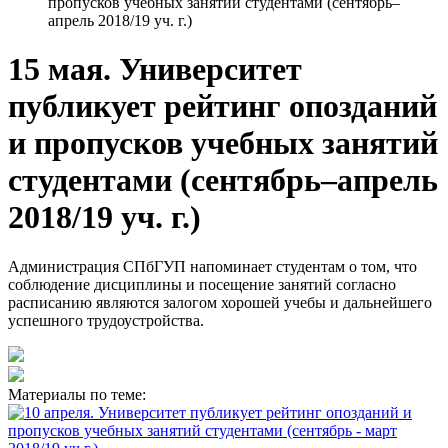
пропусков учебных занятий студентами (сентябрь–
апрель 2018/19 уч. г.)
15 мая. Университет
публикует рейтинг опозданий
и пропусков учебных занятий
студентами (сентябрь–апрель
2018/19 уч. г.)
Администрация СПбГУП напоминает студентам о том, что
соблюдение дисциплины и посещение занятий согласно
расписанию являются залогом хорошей учебы и дальнейшего
успешного трудоустройства.
Материалы по теме: