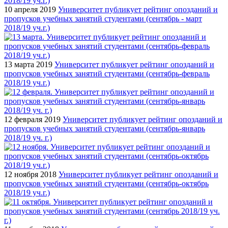
10 апреля 2019
Университет публикует рейтинг опозданий и
пропусков учебных занятий студентами (сентябрь - март
2018/19 уч.г.)
13 марта 2019
Университет публикует рейтинг опозданий и
пропусков учебных занятий студентами (сентябрь-февраль
2018/19 уч.г.)
12 февраля 2019
Университет публикует рейтинг опозданий и
пропусков учебных занятий студентами (сентябрь-январь
2018/19 уч. г.)
12 ноября 2018
Университет публикует рейтинг опозданий и
пропусков учебных занятий студентами (сентябрь-октябрь
2018/19 уч.г.)