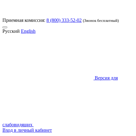
Приемная комиссия:
8 (800) 333-52-02
(Звонок бесплатный)
Русский
English
Версия для
слабовидящих
Вход в личный кабинет