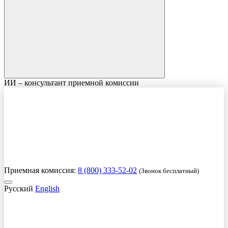
ИИ – консультант приемной комиссии
Приемная комиссия:
8 (800) 333-52-02
(Звонок бесплатный)
Русский
English