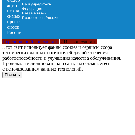
Наш учредитель:
Федерация
Независимых
Профсоюзов России
Персональный консультант
ИИ – консультант
Этот сайт использует файлы cookies и сервисы сбора
технических данных посетителей для обеспечения
работоспособности и улучшения качества обслуживания.
Продолжая использовать наш сайт, вы соглашаетесь
с использованием данных технологий.
Принять