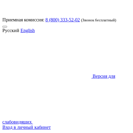
Приемная комиссия:
8 (800) 333-52-02
(Звонок бесплатный)
Русский
English
Версия для
слабовидящих
Вход в личный кабинет