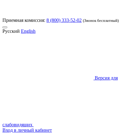
Приемная комиссия:
8 (800) 333-52-02
(Звонок бесплатный)
Русский
English
Версия для
слабовидящих
Вход в личный кабинет