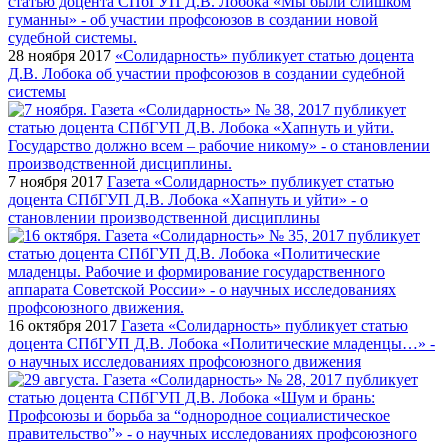
28 ноября 2017
«Солидарность» публикует статью доцента
Д.В. Лобока об участии профсоюзов в создании судебной
системы
7 ноября 2017
Газета «Солидарность» публикует статью
доцента СПбГУП Д.В. Лобока «Хапнуть и уйти» - о
становлении производственной дисциплины
16 октября 2017
Газета «Солидарность» публикует статью
доцента СПбГУП Д.В. Лобока «Политические младенцы…» -
о научных исследованиях профсоюзного движения