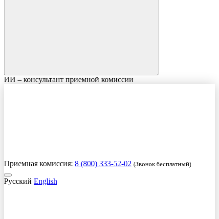
ИИ – консультант приемной комиссии
Приемная комиссия:
8 (800) 333-52-02
(Звонок бесплатный)
Русский
English