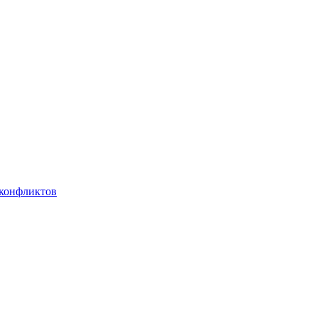
 конфликтов