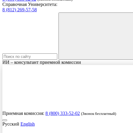
Справочная Университета:
8 (812) 269-57-58
ИИ – консультант приемной комиссии
Приемная комиссия:
8 (800) 333-52-02
(Звонок бесплатный)
Русский
English