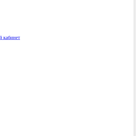
й кабинет