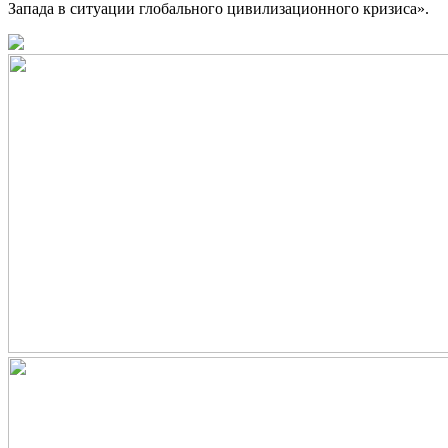
Запада в ситуации глобального цивилизационного кризиса».