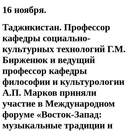
16 ноября.
Таджикистан. Профессор
кафедры социально-
культурных технологий Г.М.
Бирженюк и ведущий
профессор кафедры
философии и культурологии
А.П. Марков приняли
участие в Международном
форуме «Восток-Запад:
музыкальные традиции и