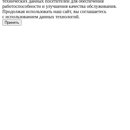
технических данных посетителей для обеспечения
работоспособности и улучшения качества обслуживания.
Продолжая использовать наш сайт, вы соглашаетесь
с использованием данных технологий.
Принять