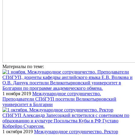
Материалы по теме:
1 ноября 2019
Международное сотрудничество.
Преподаватели СПбГУП посетили Великотырновский
университет в Болгарии
1 октября 2019
Международное сотрудничество. Ректор