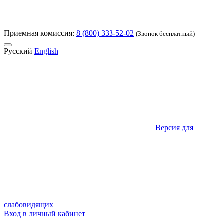
Приемная комиссия:
8 (800) 333-52-02
(Звонок бесплатный)
Русский
English
Версия для
слабовидящих
Вход в личный кабинет