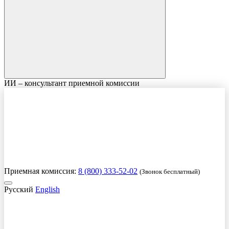
ИИ – консультант приемной комиссии
Приемная комиссия:
8 (800) 333-52-02
(Звонок бесплатный)
Русский
English