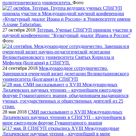
политехнического университета.
Фото
27 октября 2018
Тегеран. Ученые СПбГУП приняли участие в
научной конференции: "Культурный диалог Ирана и России"
Фото
24 сентября 2018
Международное сотрудничество.
Завершился очередной визит делегации Великотырновского
университета (Болгария) в СПбГУП
28 мая 2018
СМИ рассказывают о XVIII Международных
Лихачевских научных чтениях в СПбГУП – крупнейшем в
мире ежегодном форуме Гуманитарного знания