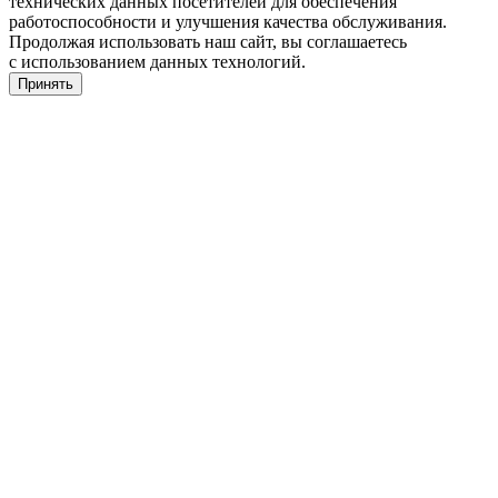
технических данных посетителей для обеспечения
работоспособности и улучшения качества обслуживания.
Продолжая использовать наш сайт, вы соглашаетесь
с использованием данных технологий.
Принять