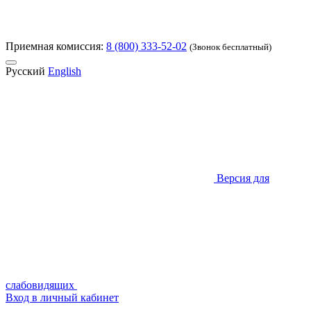
Приемная комиссия:
8 (800) 333-52-02
(Звонок бесплатный)
Русский
English
Версия для
слабовидящих
Вход в личный кабинет