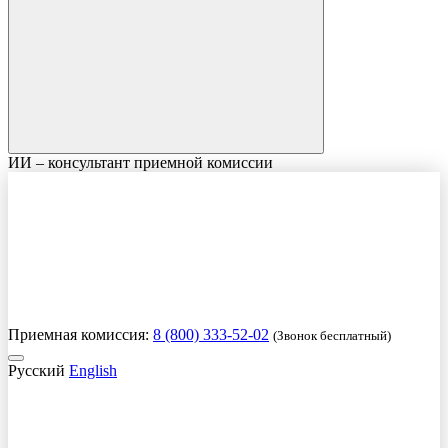
ИИ – консультант приемной комиссии
Приемная комиссия:
8 (800) 333-52-02
(Звонок бесплатный)
Русский
English