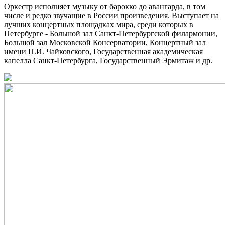
Оркестр исполняет музыку от барокко до авангарда, в том
числе и редко звучащие в России произведения. Выступает на
лучших концертных площадках мира, среди которых в
Петербурге - Большой зал Санкт-Петербургской филармонии,
Большой зал Московской Консерватории, Концертный зал
имени П.И. Чайковского, Государственная академическая
капелла Санкт-Петербурга, Государственный Эрмитаж и др.