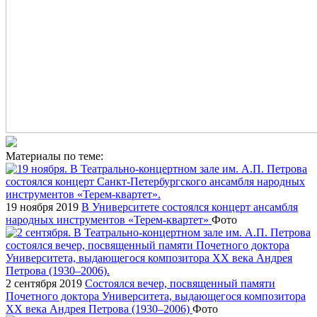
Материалы по теме:
19 ноября 2019
В Университете состоялся концерт ансамбля
народных инструментов «Терем-квартет»
Фото
2 сентября 2019
Состоялся вечер, посвященный памяти
Почетного доктора Университета, выдающегося композитора
XX века Андрея Петрова (1930–2006)
Фото