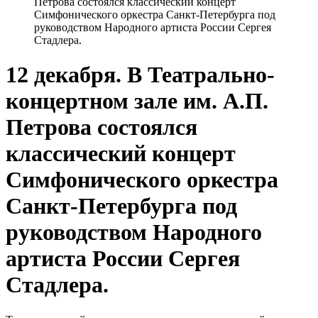
Петрова состоялся классический концерт
Симфонического оркестра Санкт-Петербурга под
руководством Народного артиста России Сергея
Стадлера.
12 декабря. В Театрально-
концертном зале им. А.П.
Петрова состоялся
классический концерт
Симфонического оркестра
Санкт-Петербурга под
руководством Народного
артиста России Сергея
Стадлера.