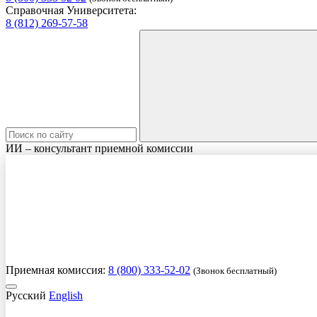
Справочная Университета:
8 (812) 269-57-58
ИИ – консультант приемной комиссии
Приемная комиссия:
8 (800) 333-52-02
(Звонок бесплатный)
Русский
English