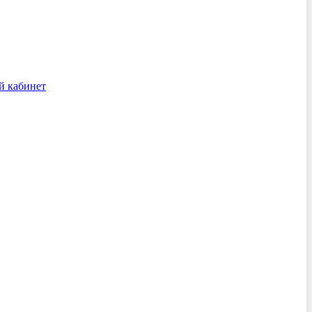
й кабинет