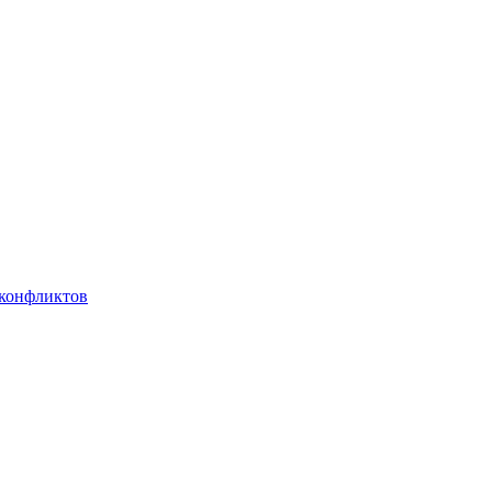
 конфликтов