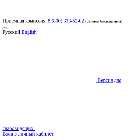
Приемная комиссия:
8 (800) 333-52-02
(Звонок бесплатный)
Русский
English
Версия для
слабовидящих
Вход в личный кабинет