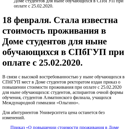
Доме студентов для ныне обучающихся в СПбГУП при
оплате с 25.02.2020.
18 февраля. Стала известна
стоимость проживания в
Доме студентов для ныне
обучающихся в СПбГУП при
оплате с 25.02.2020.
В связи с высокой востребованностью у ныне обучающихся в
СПбГУП мест в Доме студентов ректоратом издан приказ о
повышении стоимости проживания при оплате с 25.02.2020
для ныне обучающихся: студентов, аспирантов очной формы
обучения, студентов Алматинского филиала, учащихся
Международной гимназии «Ольгино».
Для абитуриентов Университета цена останется без
изменений.
Приказ «О повышении стоимости проживания в Доме