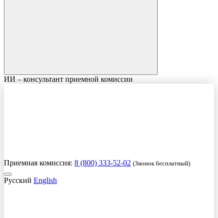
ИИ – консультант приемной комиссии
Приемная комиссия:
8 (800) 333-52-02
(Звонок бесплатный)
Русский
English