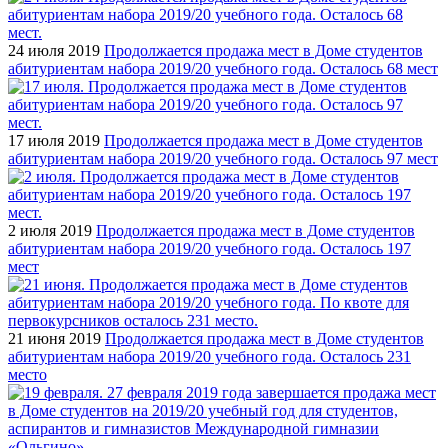
24 июля 2019
Продолжается продажа мест в Доме студентов
абитуриентам набора 2019/20 учебного года. Осталось 68 мест
17 июля 2019
Продолжается продажа мест в Доме студентов
абитуриентам набора 2019/20 учебного года. Осталось 97 мест
2 июля 2019
Продолжается продажа мест в Доме студентов
абитуриентам набора 2019/20 учебного года. Осталось 197
мест
21 июня 2019
Продолжается продажа мест в Доме студентов
абитуриентам набора 2019/20 учебного года. Осталось 231
место