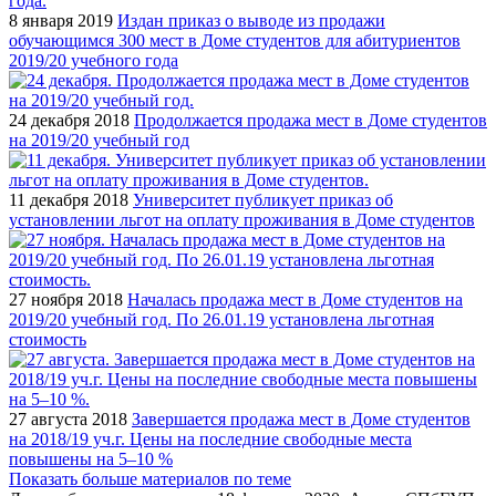
8 января 2019
Издан приказ о выводе из продажи
обучающимся 300 мест в Доме студентов для абитуриентов
2019/20 учебного года
24 декабря 2018
Продолжается продажа мест в Доме студентов
на 2019/20 учебный год
11 декабря 2018
Университет публикует приказ об
установлении льгот на оплату проживания в Доме студентов
27 ноября 2018
Началась продажа мест в Доме студентов на
2019/20 учебный год. По 26.01.19 установлена льготная
стоимость
27 августа 2018
Завершается продажа мест в Доме студентов
на 2018/19 уч.г. Цены на последние свободные места
повышены на 5–10 %
Показать больше материалов по теме