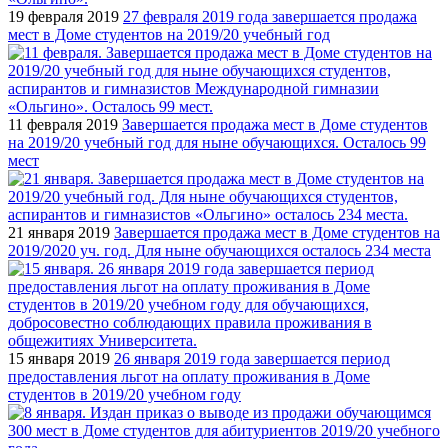
19 февраля 2019
27 февраля 2019 года завершается продажа
мест в Доме студентов на 2019/20 учебный год
11 февраля 2019
Завершается продажа мест в Доме студентов
на 2019/20 учебный год для ныне обучающихся. Осталось 99
мест
21 января 2019
Завершается продажа мест в Доме студентов на
2019/2020 уч. год. Для ныне обучающихся осталось 234 места
15 января 2019
26 января 2019 года завершается период
предоставления льгот на оплату проживания в Доме
студентов в 2019/20 учебном году