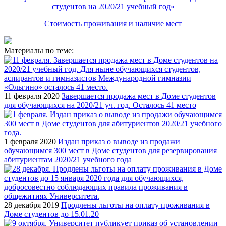
студентов на 2020/21 учебный год»
Стоимость проживания и наличие мест
Материалы по теме:
11 февраля 2020
Завершается продажа мест в Доме студентов
для обучающихся на 2020/21 уч. год. Осталось 41 место
1 февраля 2020
Издан приказ о выводе из продажи
обучающимся 300 мест в Доме студентов для резервирования
абитуриентам 2020/21 учебного года
28 декабря 2019
Продлены льготы на оплату проживания в
Доме студентов до 15.01.20