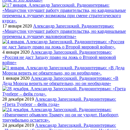
17 января 2020
Александр Запесоцкий. Радиоинтервью:
«Мишустин улучшит работу правительства, но кардинальные
перемены к лучшему маловероятны»
4 января 2020
Александр Запесоцкий. Радиоинтервью:
«Россия не даст Западу право на ложь о Второй мировой
войне»
1 января 2020
Александр Запесоцкий. Радиоинтервью: «В
Деда Мороза верить не обязательно, но он необходим»
28 декабря 2019
Александр Запесоцкий. Радиоинтервью:
«Грета Тунберг – фейк года»
24 декабря 2019
Александр Запесоцкий. Радиоинтервью: