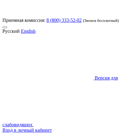
Приемная комиссия:
8 (800) 333-52-02
(Звонок бесплатный)
Русский
English
Версия для
слабовидящих
Вход в личный кабинет