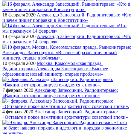
16 февраля 2020
Александр Запесоцкий. Радиоинтервью: «Кто
и зачем пишет поправки в Конституцию»
14 февраля 2020
Александр Запесоцкий. Радиоинтервью: «Что
мы празднуем 14 февраля»
10 февраля 2020
Москва. Комсомольская правда.
Радиоинтервью Александра Запесоцкого: «Высшее
образование: новый министр, старые проблемы»
7 февраля 2020
Александр Запесоцкий. Радиоинтервью:
«Вакцина от коронавируса ожидается к июню»
4 февраля 2020
Александр Запесоцкий. Радиоинтервью:
«Оставьте в покое памятники архитектуры советской эпохи»