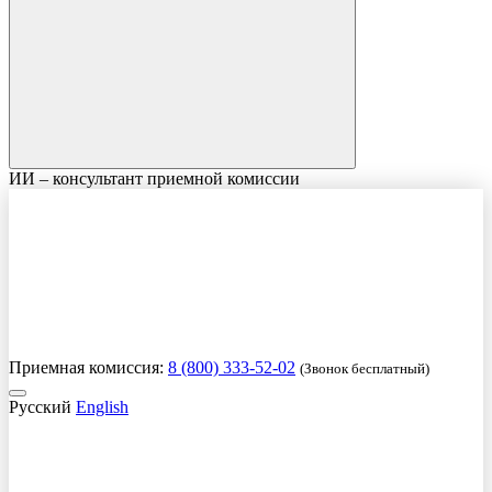
ИИ – консультант приемной комиссии
Приемная комиссия:
8 (800) 333-52-02
(Звонок бесплатный)
Русский
English