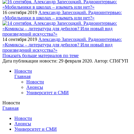
16 сентября 2019
Александр Запесоцкий. Радиоинтервью:
«Мобильники в школах – изымать или нет?»
14 сентября 2019
Александр Запесоцкий. Радиоинтервью:
«Комиксы – литература для дебилов? Или новый вид
произведений искусства?»
Показать больше материалов по теме
Дата публикации новости:
29 февраля 2020
. Автор:
СПбГУП
Новости
Главная
Новости
Анонсы
Университет и СМИ
Новости
Главная
Новости
Анонсы
Университет и СМИ