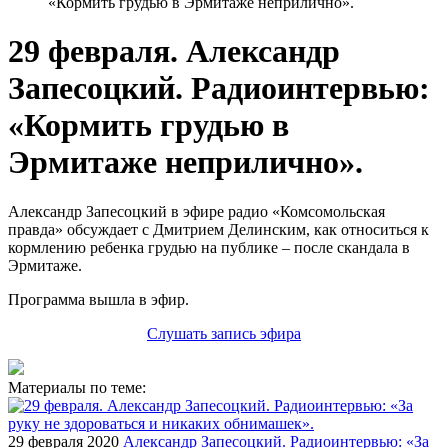
«Кормить грудью в Эрмитаже неприлично».
29 февраля. Александр
Запесоцкий. Радиоинтервью:
«Кормить грудью в
Эрмитаже неприлично».
Александр Запесоцкий в эфире радио «Комсомольская
правда» обсуждает с Дмитрием Делинским, как относиться к
кормлению ребенка грудью на публике – после скандала в
Эрмитаже.
Программа вышла в эфир.
Слушать запись эфира
Материалы по теме:
29 февраля 2020
Александр Запесоцкий. Радиоинтервью: «За