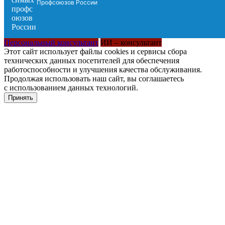
Профсоюзов России
Персональный консультант
ИИ – консультант
Этот сайт использует файлы cookies и сервисы сбора
технических данных посетителей для обеспечения
работоспособности и улучшения качества обслуживания.
Продолжая использовать наш сайт, вы соглашаетесь
с использованием данных технологий.
Принять