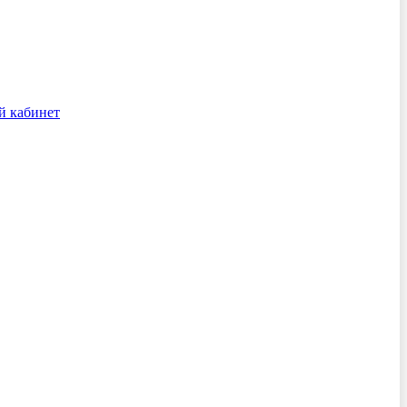
й кабинет