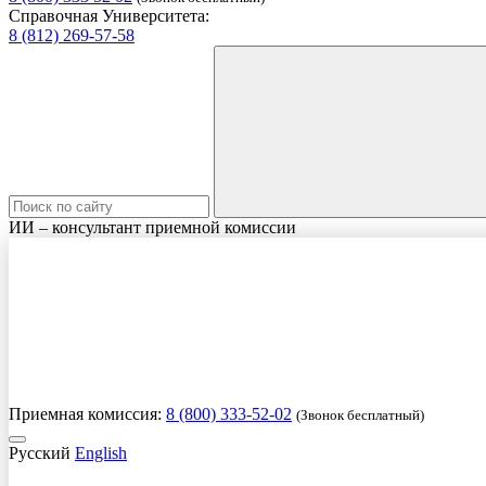
Справочная Университета:
8 (812) 269-57-58
ИИ – консультант приемной комиссии
Приемная комиссия:
8 (800) 333-52-02
(Звонок бесплатный)
Русский
English