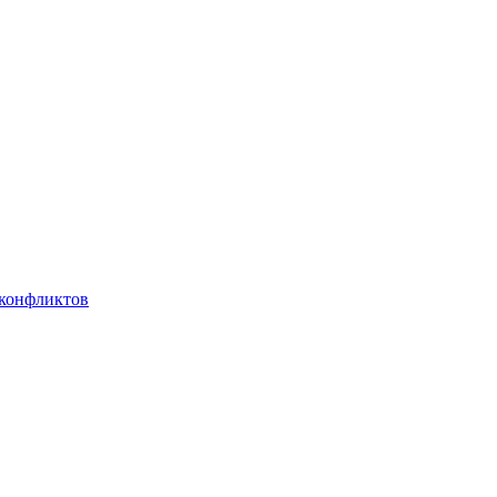
 конфликтов