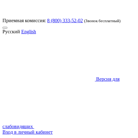
Приемная комиссия:
8 (800) 333-52-02
(Звонок бесплатный)
Русский
English
Версия для
слабовидящих
Вход в личный кабинет