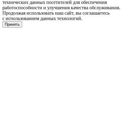
технических данных посетителей для обеспечения
работоспособности и улучшения качества обслуживания.
Продолжая использовать наш сайт, вы соглашаетесь
с использованием данных технологий.
Принять