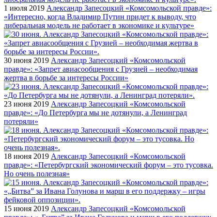
1 июля 2019
Александр Запесоцкий «Комсомольской правде»:
«Интересно, когда Владимир Путин придет к выводу, что
либеральная модель не работает в экономике и культуре»
30 июня 2019
Александр Запесоцкий «Комсомольской
правде»: «Запрет авиасообщения с Грузией – необходимая
жертва в борьбе за интересы России»
23 июня 2019
Александр Запесоцкий «Комсомольской
правде»: «До Петербурга мы не дотянули, а Ленинград
потеряли»
18 июня 2019
Александр Запесоцкий «Комсомольской
правде»: «Петербургский экономический форум – это тусовка.
Но очень полезная»
15 июня 2019
Александр Запесоцкий «Комсомольской