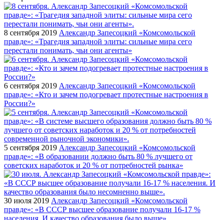
8 сентября 2019
Александр Запесоцкий «Комсомольской
правде»: «Трагедия западной элиты: сильные мира сего
перестали понимать, чьи они агенты»
6 сентября 2019
Александр Запесоцкий «Комсомольской
правде»: «Кто и зачем подогревает протестные настроения в
России?»
5 сентября 2019
Александр Запесоцкий «Комсомольской
правде»: «В образовании должно быть 80 % лучшего от
советских наработок и 20 % от потребностей рынка»
30 июля 2019
Александр Запесоцкий «Комсомольской
правде»: «В СССР высшее образование получали 16-17 %
населения. И качество образования было выше»