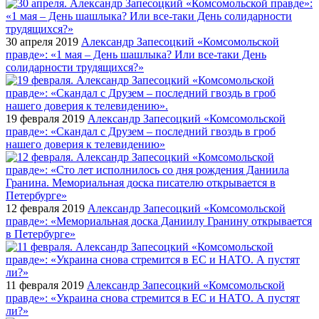
30 апреля 2019
Александр Запесоцкий «Комсомольской
правде»: «1 мая – День шашлыка? Или все-таки День
солидарности трудящихся?»
19 февраля 2019
Александр Запесоцкий «Комсомольской
правде»: «Скандал с Друзем – последний гвоздь в гроб
нашего доверия к телевидению»
12 февраля 2019
Александр Запесоцкий «Комсомольской
правде»: «Мемориальная доска Даниилу Гранину открывается
в Петербурге»
11 февраля 2019
Александр Запесоцкий «Комсомольской
правде»: «Украина снова стремится в ЕС и НАТО. А пустят
ли?»