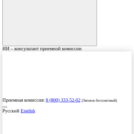
ИИ – консультант приемной комиссии
Приемная комиссия:
8 (800) 333-52-02
(Звонок бесплатный)
Русский
English