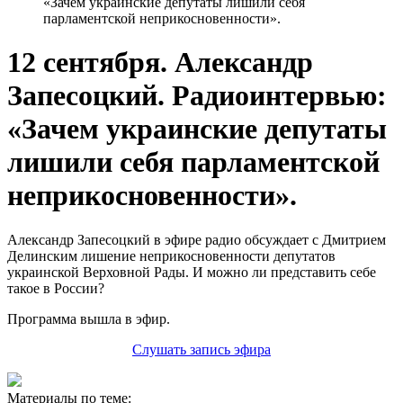
«Зачем украинские депутаты лишили себя
парламентской неприкосновенности».
12 сентября. Александр
Запесоцкий. Радиоинтервью:
«Зачем украинские депутаты
лишили себя парламентской
неприкосновенности».
Александр Запесоцкий в эфире радио обсуждает с Дмитрием
Делинским лишение неприкосновенности депутатов
украинской Верховной Рады. И можно ли представить себе
такое в России?
Программа вышла в эфир.
Слушать запись эфира
Материалы по теме: