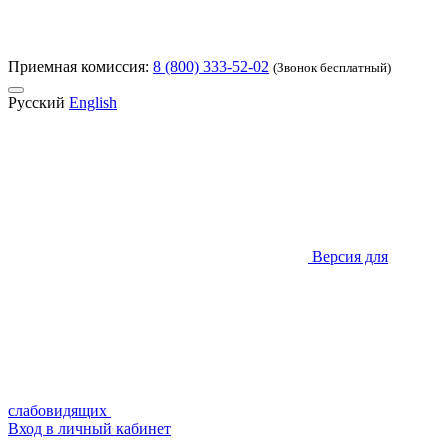
Приемная комиссия:
8 (800) 333-52-02
(Звонок бесплатный)
Русский
English
Версия для
слабовидящих
Вход в личный кабинет