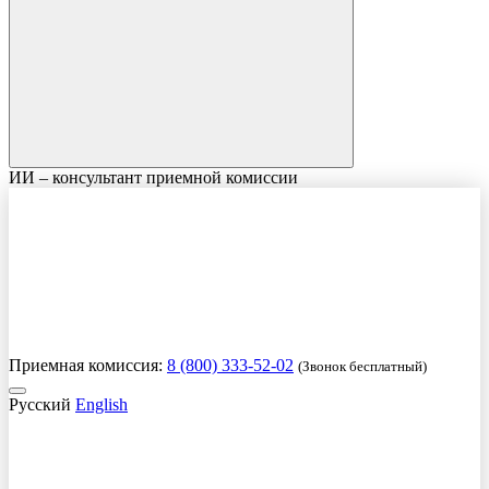
ИИ – консультант приемной комиссии
Приемная комиссия:
8 (800) 333-52-02
(Звонок бесплатный)
Русский
English