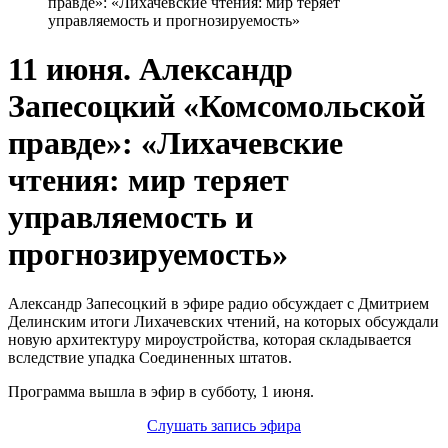
правде»: «Лихачевские чтения: мир теряет
управляемость и прогнозируемость»
11 июня. Александр
Запесоцкий «Комсомольской
правде»: «Лихачевские
чтения: мир теряет
управляемость и
прогнозируемость»
Александр Запесоцкий в эфире радио обсуждает с Дмитрием
Делинским итоги Лихачевских чтений, на которых обсуждали
новую архитектуру мироустройства, которая складывается
вследствие упадка Соединенных штатов.
Программа вышла в эфир в субботу, 1 июня.
Слушать запись эфира