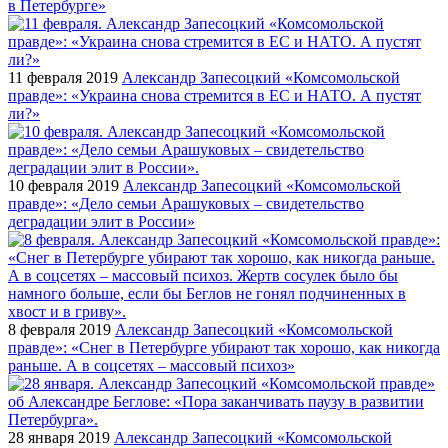
в Петербурге»
11 февраля 2019
Александр Запесоцкий «Комсомольской
правде»: «Украина снова стремится в ЕС и НАТО. А пустят
ли?»
10 февраля 2019
Александр Запесоцкий «Комсомольской
правде»: «Дело семьи Арашуковых – свидетельство
деградации элит в России»
8 февраля 2019
Александр Запесоцкий «Комсомольской
правде»: «Cнег в Петербурге убирают так хорошо, как никогда
раньше. А в соцсетях – массовый психоз»
28 января 2019
Александр Запесоцкий «Комсомольской