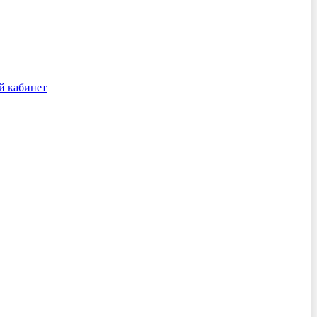
й кабинет