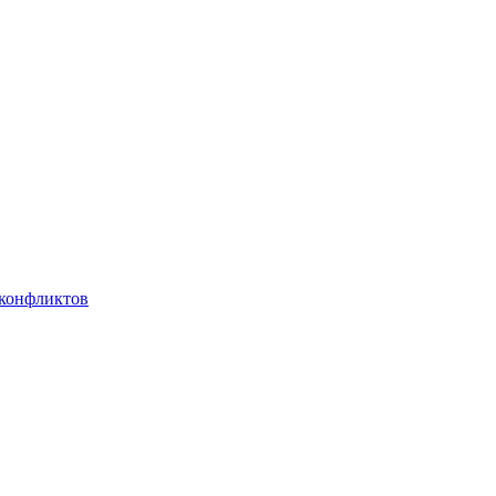
 конфликтов