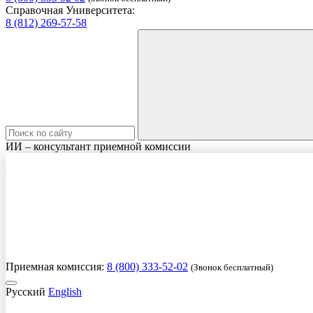
Справочная Университета:
8 (812) 269-57-58
ИИ – консультант приемной комиссии
Приемная комиссия:
8 (800) 333-52-02
(Звонок бесплатный)
Русский
English