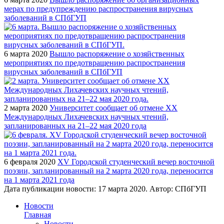
мерах по предупреждению распространения вирусных
заболеваний в СПбГУП
6 марта 2020
Вышло распоряжение о хозяйственных
мероприятиях по предотвращению распространения
вирусных заболеваний в СПбГУП
2 марта 2020
Университет сообщает об отмене XX
Международных Лихачевских научных чтений,
запланированных на 21–22 мая 2020 года
6 февраля 2020
XV Городской студенческий вечер восточной
поэзии, запланированный на 2 марта 2020 года, переносится
на 1 марта 2021 года
Дата публикации новости:
17 марта 2020
. Автор:
СПбГУП
Новости
Главная
Новости