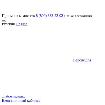
Приемная комиссия:
8 (800) 333-52-02
(Звонок бесплатный)
Русский
English
Версия для
слабовидящих
Вход в личный кабинет