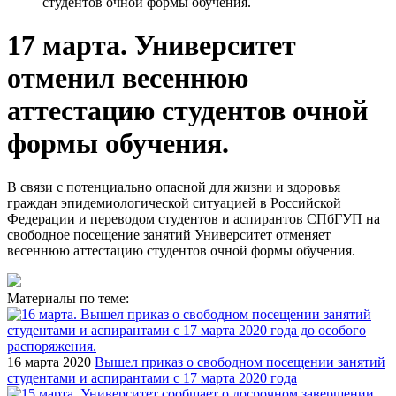
студентов очной формы обучения.
17 марта. Университет
отменил весеннюю
аттестацию студентов очной
формы обучения.
В связи с потенциально опасной для жизни и здоровья
граждан эпидемиологической ситуацией в Российской
Федерации и переводом студентов и аспирантов СПбГУП на
свободное посещение занятий Университет отменяет
весеннюю аттестацию студентов очной формы обучения.
Материалы по теме:
16 марта 2020
Вышел приказ о свободном посещении занятий
студентами и аспирантами с 17 марта 2020 года