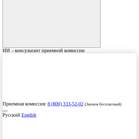
ИИ – консультант приемной комиссии
Приемная комиссия:
8 (800) 333-52-02
(Звонок бесплатный)
Русский
English