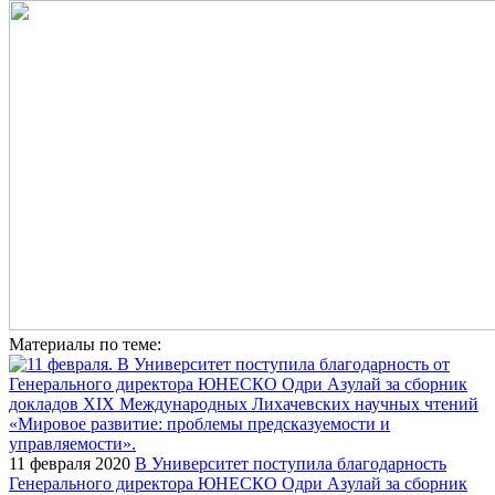
Материалы по теме:
11 февраля 2020
В Университет поступила благодарность
Генерального директора ЮНЕСКО Одри Азулай за сборник