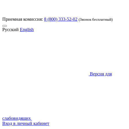
Приемная комиссия:
8 (800) 333-52-02
(Звонок бесплатный)
Русский
English
Версия для
слабовидящих
Вход в личный кабинет