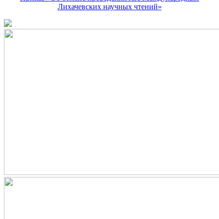
Лихачевских научных чтений»