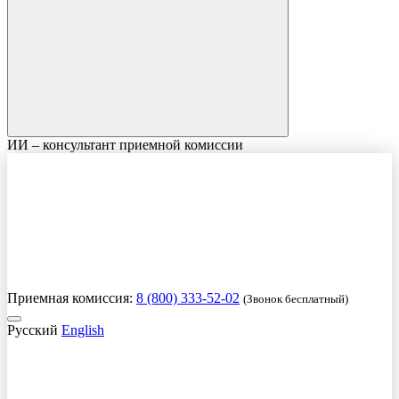
ИИ – консультант приемной комиссии
Приемная комиссия:
8 (800) 333-52-02
(Звонок бесплатный)
Русский
English