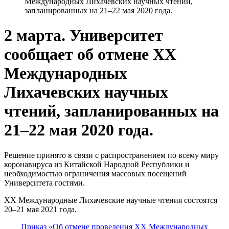
Международных Лихачевских научных чтений,
запланированных на 21–22 мая 2020 года.
2 марта. Университет
сообщает об отмене XX
Международных
Лихачевских научных
чтений, запланированных на
21–22 мая 2020 года.
Решение принято в связи с распространением по всему миру
коронавируса из Китайской Народной Республики и
необходимостью ограничения массовых посещений
Университета гостями.
XX Международные Лихачевские научные чтения состоятся
20–21 мая 2021 года.
Приказ «Об отмене проведения XX Международных