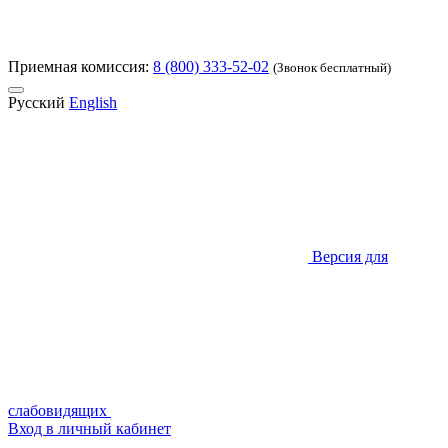
Приемная комиссия:
8 (800) 333-52-02
(Звонок бесплатный)
Русский
English
Версия для
слабовидящих
Вход в личный кабинет