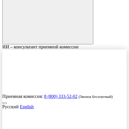
ИИ – консультант приемной комиссии
Приемная комиссия:
8 (800) 333-52-02
(Звонок бесплатный)
Русский
English