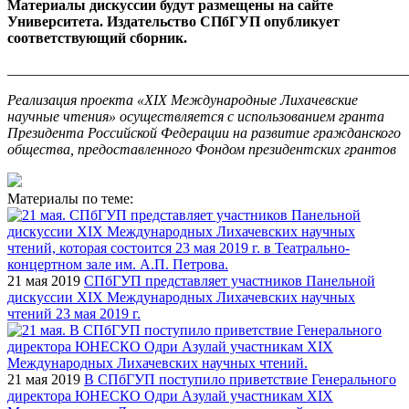
Материалы дискуссии будут размещены на сайте
Университета. Издательство СПбГУП опубликует
соответствующий сборник.
_______________________________________________________
Реализация проекта «XIX Международные Лихачевские
научные чтения» осуществляется с использованием гранта
Президента Российской Федерации на развитие гражданского
общества, предоставленного Фондом президентских грантов
Материалы по теме:
21 мая 2019
СПбГУП представляет участников Панельной
дискуссии XIX Международных Лихачевских научных
чтений 23 мая 2019 г.
21 мая 2019
В СПбГУП поступило приветствие Генерального
директора ЮНЕСКО Одри Азулай участникам XIX