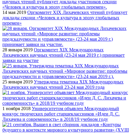
14 мая 2019
Оргкомитет XIX Лихачевских чтений публикует
доклады секции «Человек и культура в эпоху глобальных
перемен»
28 января 2019
Оргкомитет XIX Международных
Лихачевских научных чтений (23-24 мая 2019 г.) принимает
заявки на участие
25 января 2019
Утверждена тематика XIX Международных
Лихачевских научных чтений 23-24 мая 2019 года
1 ноября 2018
Университетом объявлен Международный
конкурс творческих работ старшеклассников «Идеи Д. С.
Лихачева и современность» в 2018/19 учебном году