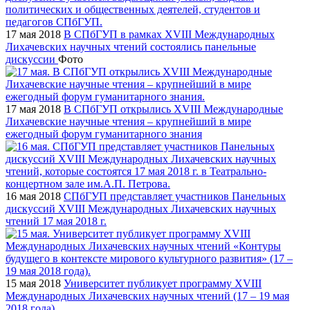
17 мая 2018
В СПбГУП в рамках XVIII Международных
Лихачевских научных чтений состоялись панельные
дискуссии
Фото
17 мая 2018
В СПбГУП открылись XVIII Международные
Лихачевские научные чтения – крупнейший в мире
ежегодный форум гуманитарного знания
16 мая 2018
СПбГУП представляет участников Панельных
дискуссий XVIII Международных Лихачевских научных
чтений 17 мая 2018 г.
15 мая 2018
Университет публикует программу XVIII
Международных Лихачевских научных чтений (17 – 19 мая
2018 года)