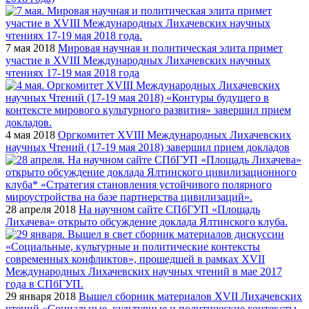
7 мая 2018
Мировая научная и политическая элита примет
участие в XVIII Международных Лихачевских научных
чтениях 17-19 мая 2018 года
4 мая 2018
Оргкомитет XVIII Международных Лихачевских
научных Чтений (17-19 мая 2018) завершил прием докладов
28 апреля 2018
На научном сайте СПбГУП «Площадь
Лихачева» открыто обсуждение доклада Ялтинского клуба.
29 января 2018
Вышел сборник материалов XVII Лихачевских
чтений «Социальные, культурные и политические контексты