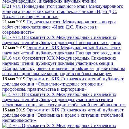
Международных Лихачевских научных чтений
21 мая 2019
Подведены итоги Международного конкурса
работ старшеклассников «Идеи Д.С. Лихачева и
современность»
17 мая 2019
Оргкомитет XIX Международных Лихачевских
научных чтений публикует доклады Пленарного заседания
16 мая 2019
Оргкомитет XIX Лихачевских чтений публикует
доклады секции «Социально-трудовые отношения:
профсоюзы, правительства и корпорации»
15 мая 2019
Оргкомитет XIX Лихачевских чтений публикует
доклады секции «Экономика и право в ситуации глобальной
нестабильности»