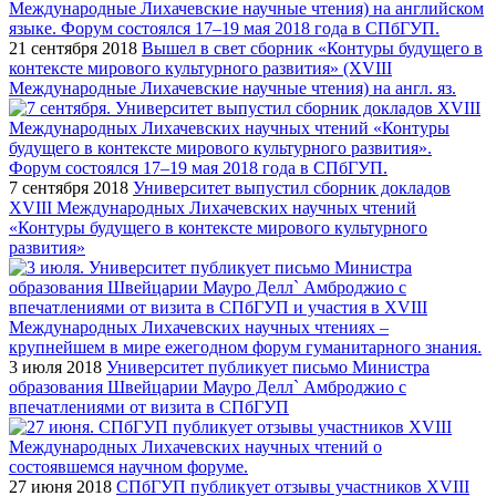
21 сентября 2018
Вышел в свет сборник «Контуры будущего в
контексте мирового культурного развития» (XVIII
Международные Лихачевские научные чтения) на англ. яз.
7 сентября 2018
Университет выпустил сборник докладов
XVIII Международных Лихачевских научных чтений
«Контуры будущего в контексте мирового культурного
развития»
3 июля 2018
Университет публикует письмо Министра
образования Швейцарии Мауро Делл` Амброджио с
впечатлениями от визита в СПбГУП
27 июня 2018
СПбГУП публикует отзывы участников XVIII