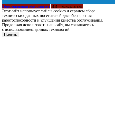
Персональный консультант
ИИ – консультант
Этот сайт использует файлы cookies и сервисы сбора
технических данных посетителей для обеспечения
работоспособности и улучшения качества обслуживания.
Продолжая использовать наш сайт, вы соглашаетесь
с использованием данных технологий.
Принять