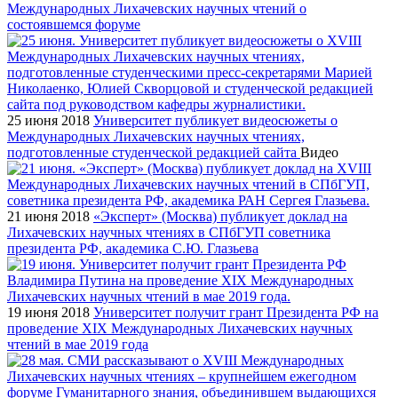
Международных Лихачевских научных чтений о
состоявшемся форуме
25 июня 2018
Университет публикует видеосюжеты о
Международных Лихачевских научных чтениях,
подготовленные студенческой редакцией сайта
Видео
21 июня 2018
«Эксперт» (Москва) публикует доклад на
Лихачевских научных чтениях в СПбГУП советника
президента РФ, академика С.Ю. Глазьева
19 июня 2018
Университет получит грант Президента РФ на
проведение XIX Международных Лихачевских научных
чтений в мае 2019 года