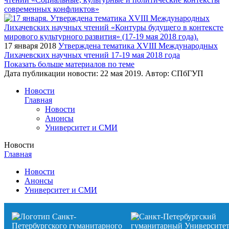
современных конфликтов»
17 января 2018
Утверждена тематика XVIII Международных
Лихачевских научных чтений 17-19 мая 2018 года
Показать больше материалов по теме
Дата публикации новости:
22 мая 2019
. Автор:
СПбГУП
Новости
Главная
Новости
Анонсы
Университет и СМИ
Новости
Главная
Новости
Анонсы
Университет и СМИ