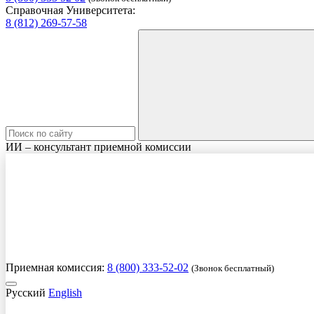
Справочная Университета:
8 (812) 269-57-58
ИИ – консультант приемной комиссии
Приемная комиссия:
8 (800) 333-52-02
(Звонок бесплатный)
Русский
English