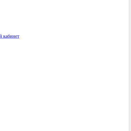
й кабинет