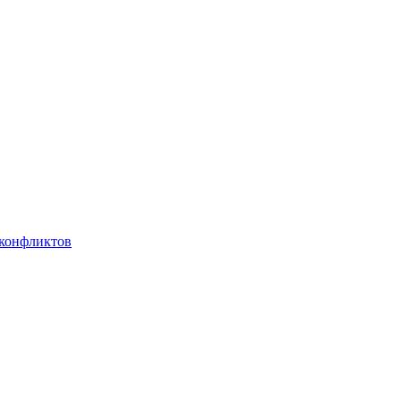
 конфликтов