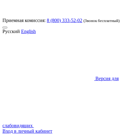
Приемная комиссия:
8 (800) 333-52-02
(Звонок бесплатный)
Русский
English
Версия для
слабовидящих
Вход в личный кабинет