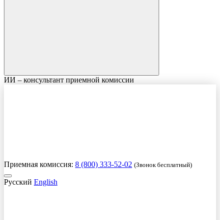
ИИ – консультант приемной комиссии
Приемная комиссия:
8 (800) 333-52-02
(Звонок бесплатный)
Русский
English