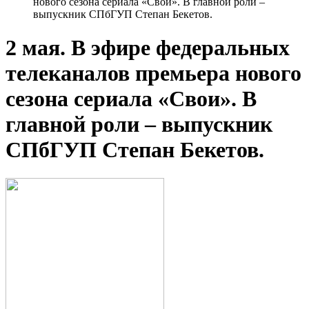
нового сезона сериала «Свои». В главной роли –
выпускник СПбГУП Степан Бекетов.
2 мая. В эфире федеральных
телеканалов премьера нового
сезона сериала «Свои». В
главной роли – выпускник
СПбГУП Степан Бекетов.