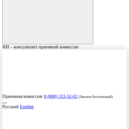
ИИ – консультант приемной комиссии
Приемная комиссия:
8 (800) 333-52-02
(Звонок бесплатный)
Русский
English