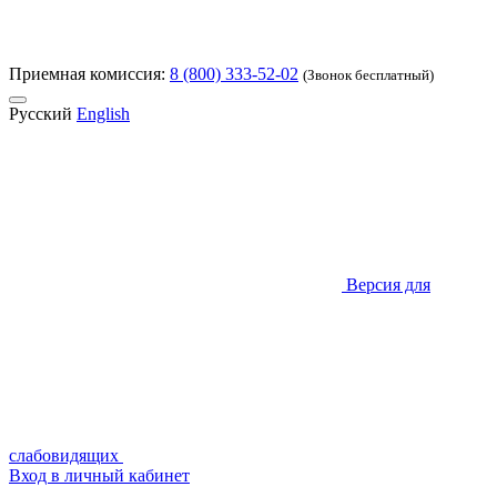
Приемная комиссия:
8 (800) 333-52-02
(Звонок бесплатный)
Русский
English
Версия для
слабовидящих
Вход в личный кабинет