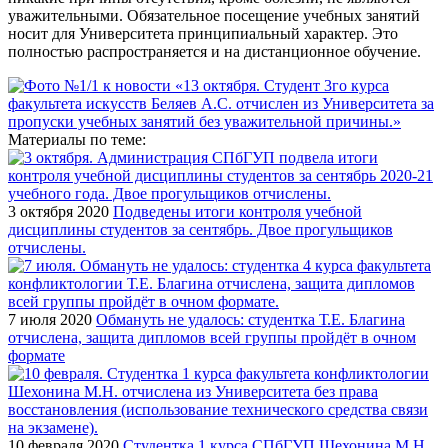
уважительными. Обязательное посещение учебных занятий
носит для Университета принципиальный характер. Это
полностью распространяется и на дистанционное обучение.
Материалы по теме:
3 октября 2020
Подведены итоги контроля учебной
дисциплины студентов за сентябрь. Двое прогульщиков
отчислены.
7 июля 2020
Обмануть не удалось: студентка Т.Е. Благина
отчислена, защита дипломов всей группы пройдёт в очном
формате
10 февраля 2020
Студентка 1 курса СПбГУП Шехонина М.Н.