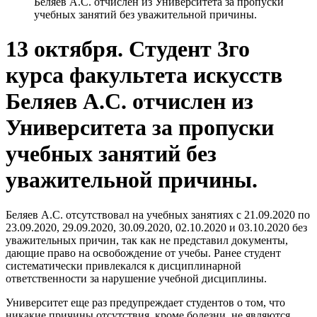
Беляев А.С. отчислен из Университета за пропуски
учебных занятий без уважительной причины.
13 октября. Студент 3го
курса факультета искусств
Беляев А.С. отчислен из
Университета за пропуски
учебных занятий без
уважительной причины.
Беляев А.С. отсутствовал на учебных занятиях c 21.09.2020 по
23.09.2020, 29.09.2020, 30.09.2020, 02.10.2020 и 03.10.2020 без
уважительных причин, так как не представил документы,
дающие право на освобождение от учебы. Ранее студент
систематически привлекался к дисциплинарной
ответственности за нарушение учебной дисциплины.
Университет еще раз предупреждает студентов о том, что
никакие причины отсутствия, кроме болезни, не являются